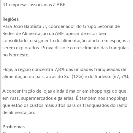
41 empresas associadas à ABF.
Regiões
Para João Baptista Jr, coordenador do Grupo Setorial de
Redes de Alimentação da ABF, apesar de estar bem
consolidado, o segmento de alimentação ainda tem espaços a
serem explorados. Prova disso é o crescimento das franquias
no Nordeste.
Hoje, a região concentra 7,8% das unidades franqueadas de
alimentação do país, atrás do Sul (12%) e do Sudeste (67,5%).
A concentração de lojas ainda é maior em shoppings do que
em ruas, supermercados e galerias. É também nos shoppings
que estão os custos mais altos para os franqueados do ramo
de alimentação.
Problemas