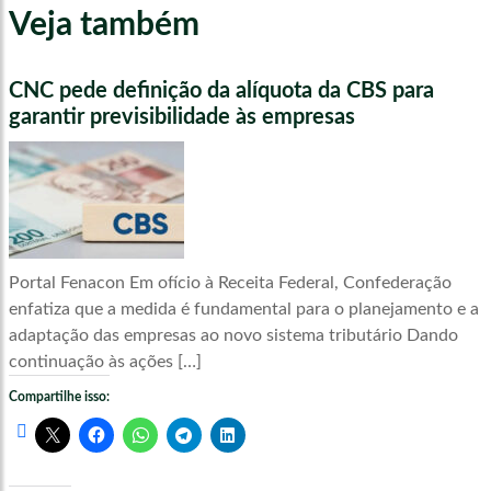
Veja também
CNC pede definição da alíquota da CBS para
garantir previsibilidade às empresas
Portal Fenacon Em ofício à Receita Federal, Confederação
enfatiza que a medida é fundamental para o planejamento e a
adaptação das empresas ao novo sistema tributário Dando
continuação às ações […]
Compartilhe isso: