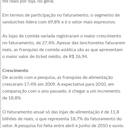
mil reais por loja, no geral.
Em termos de participação no faturamento, o segmento de
sanduíches lidera com 69,8% e é o setor mais expressivo.
As lojas de comida variada registraram o maior crescimento
no faturamento, de 27,4%. Apesar das lanchonetes faturarem
mais, as franquias de comida asiática são as que apresentam
o maior valor de ticket médio, de R$ 26,94.
Crescimento
De acordo com a pesquisa, as franquias de alimentação
cresceram 17,4% em 2009. A expectativa para 2010, em
comparação com o ano passado, é chegar a um incremento
de 18,8%.
O faturamento anual só das lojas de alimentação é de 11,8
bilhões de reais, o que representa 18,7% do faturamento do
setor. A pesquisa foi feita entre abril e junho de 2010 e ouviu