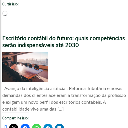
Curtir isso:
Carregando...
Escritório contábil do futuro: quais competências
serão indispensáveis até 2030
Avanço da inteligência artificial, Reforma Tributária e novas
demandas dos clientes aceleram a transformação da profissão
e exigem um novo perfil dos escritórios contábeis. A
contabilidade vive uma das […]
Compartilhe isso: