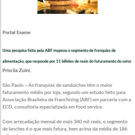
Portal Exame
Uma pesquisa feita pela ABF mapeou o segmento de franquias de
alimentação, que responde por 11 bilhões de reais do faturamento do setor
Priscila Zuini
,
São Paulo – As franquias de sanduíches têm o maior
faturamento médio por loja, segundo um estudo feito para
Associação Brasileira de Franchising (ABF) em parceria com a
ECD, consultoria especializada em food service.
Com arrecadação mensal de mais 340 mil reais, o segmento
de lanches é o que mais fatura, bem acima da média de 186