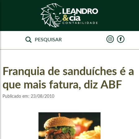
Franquia de sanduíches é a
que mais fatura, diz ABF
Publicado em:
23/08/2010