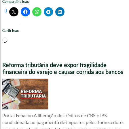
Compartilhe isso:
Curtir isso:
Carregando...
Reforma tributária deve expor fragilidade
financeira do varejo e causar corrida aos bancos
Portal Fenacon A liberação de créditos de CBS e IBS
condicionada ao pagamento de impostos pelos fornecedores