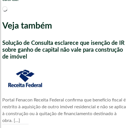
Carregando...
Veja também
Solução de Consulta esclarece que isenção de IR
sobre ganho de capital não vale para construção
de imóvel
Portal Fenacon Receita Federal confirma que benefício fiscal é
restrito à aquisição de outro imóvel residencial e não se aplica
à construção ou à quitação de financiamento destinado à
obra. […]