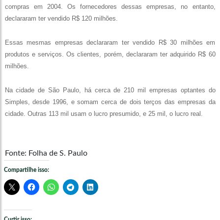
compras em 2004. Os fornecedores dessas empresas, no entanto,
declararam ter vendido R$ 120 milhões.
Essas mesmas empresas declararam ter vendido R$ 30 milhões em
produtos e serviços. Os clientes, porém, declararam ter adquirido R$ 60
milhões.
Na cidade de São Paulo, há cerca de 210 mil empresas optantes do
Simples, desde 1996, e somam cerca de dois terços das empresas da
cidade. Outras 113 mil usam o lucro presumido, e 25 mil, o lucro real.
Fonte: Folha de S. Paulo
Compartilhe isso:
Curtir isso: