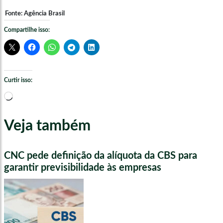
Fonte: Agência Brasil
Compartilhe isso:
Curtir isso:
Carregando...
Veja também
CNC pede definição da alíquota da CBS para
garantir previsibilidade às empresas