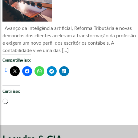
Avanço da inteligência artificial, Reforma Tributária e novas
demandas dos clientes aceleram a transformação da profissão
e exigem um novo perfil dos escritórios contábeis. A
contabilidade vive uma das […]
Compartilhe isso:
Curtir isso:
Carregando...