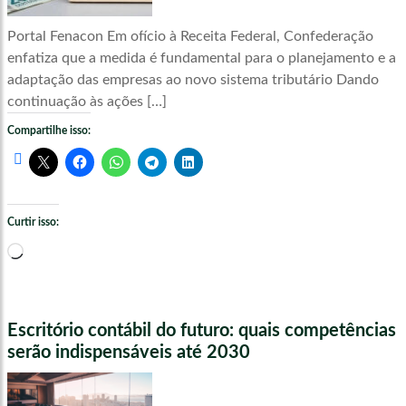
Portal Fenacon Em ofício à Receita Federal, Confederação
enfatiza que a medida é fundamental para o planejamento e a
adaptação das empresas ao novo sistema tributário Dando
continuação às ações […]
Compartilhe isso:
Curtir isso:
Carregando...
Escritório contábil do futuro: quais competências
serão indispensáveis até 2030