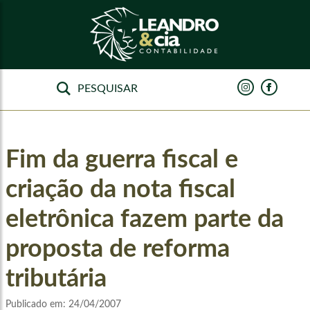
Fim da guerra fiscal e
criação da nota fiscal
eletrônica fazem parte da
proposta de reforma
tributária
Publicado em:
24/04/2007