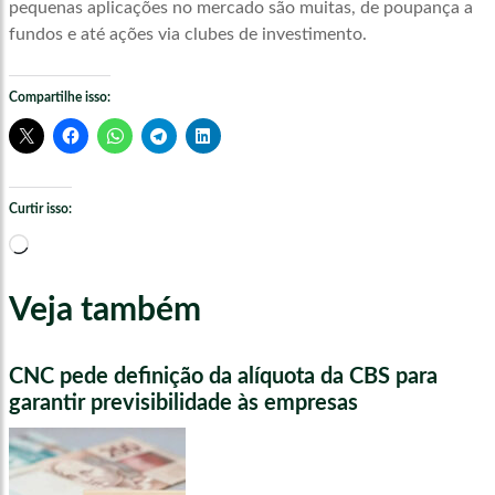
pequenas aplicações no mercado são muitas, de poupança a
fundos e até ações via clubes de investimento.
Compartilhe isso:
Curtir isso:
Carregando...
Veja também
CNC pede definição da alíquota da CBS para
garantir previsibilidade às empresas