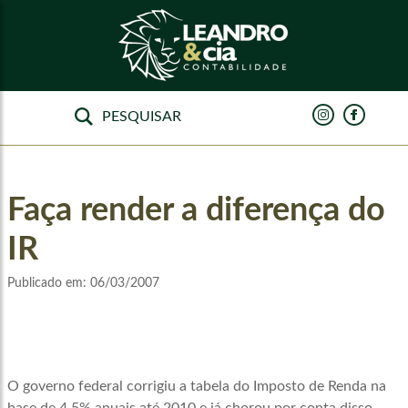
Faça render a diferença do
IR
Publicado em:
06/03/2007
O governo federal corrigiu a tabela do Imposto de Renda na