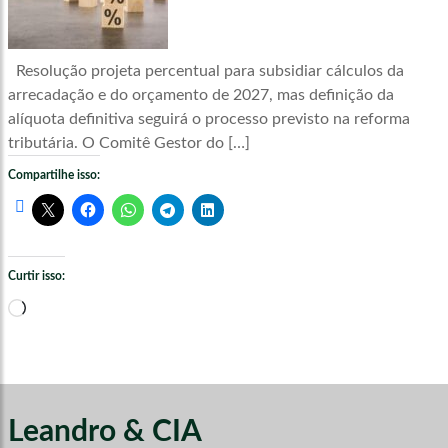
Resolução projeta percentual para subsidiar cálculos da
arrecadação e do orçamento de 2027, mas definição da
alíquota definitiva seguirá o processo previsto na reforma
tributária. O Comitê Gestor do […]
Compartilhe isso:
Curtir isso:
Carregando...
Leandro & CIA