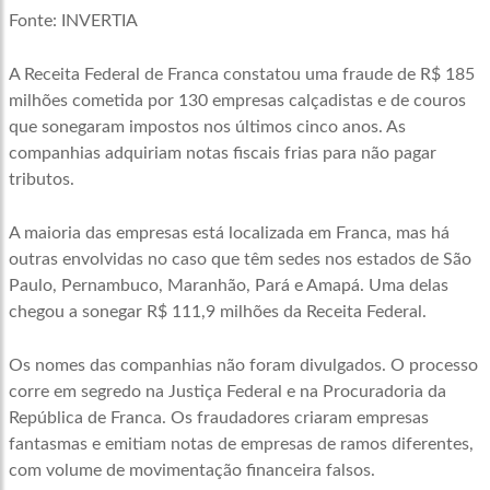
Fonte: INVERTIA
A Receita Federal de Franca constatou uma fraude de R$ 185
milhões cometida por 130 empresas calçadistas e de couros
que sonegaram impostos nos últimos cinco anos. As
companhias adquiriam notas fiscais frias para não pagar
tributos.
A maioria das empresas está localizada em Franca, mas há
outras envolvidas no caso que têm sedes nos estados de São
Paulo, Pernambuco, Maranhão, Pará e Amapá. Uma delas
chegou a sonegar R$ 111,9 milhões da Receita Federal.
Os nomes das companhias não foram divulgados. O processo
corre em segredo na Justiça Federal e na Procuradoria da
República de Franca. Os fraudadores criaram empresas
fantasmas e emitiam notas de empresas de ramos diferentes,
com volume de movimentação financeira falsos.