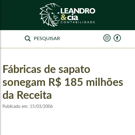
Fábricas de sapato
sonegam R$ 185 milhões
da Receita
Publicado em:
15/03/2006