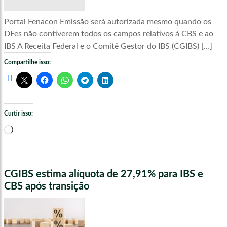
Portal Fenacon Emissão será autorizada mesmo quando os
DFes não contiverem todos os campos relativos à CBS e ao
IBS A Receita Federal e o Comitê Gestor do IBS (CGIBS) […]
Compartilhe isso:
Curtir isso:
Carregando...
CGIBS estima alíquota de 27,91% para IBS e
CBS após transição