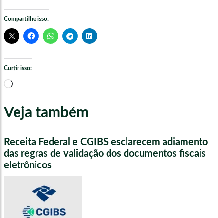
Compartilhe isso:
Curtir isso:
Carregando...
Veja também
Receita Federal e CGIBS esclarecem adiamento
das regras de validação dos documentos fiscais
eletrônicos