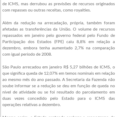
de ICMS, mas derrubou as previsões de recursos originados
com repasses ou outras receitas, como royalties.
Além da redução na arrecadação, própria, também foram
afetadas as transferências da União. O volume de recursos
repassados em janeiro pelo governo federal pelo Fundo de
Participação dos Estados (FPE) caiu 8,8% em relação a
dezembro, embora tenha aumentado 2,7% na comparação
com igual período de 2008.
São Paulo arrecadou em janeiro R$ 5,27 bilhões de ICMS, o
que significa queda de 12,07% em temos nominais em relação
ao mesmo mês do ano passado. A Secretaria da Fazenda não
soube informar se a redução se deu em função de queda no
nível de atividade ou se foi resultado do parcelamento em
duas vezes concedido pelo Estado para o ICMS das
operações relativas a dezembro.