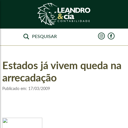
Estados já vivem queda na
arrecadação
Publicado em:
17/03/2009