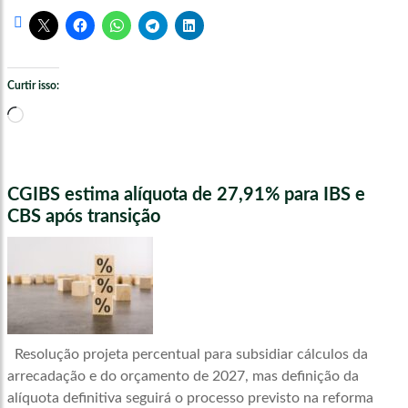
Curtir isso:
Carregando...
CGIBS estima alíquota de 27,91% para IBS e
CBS após transição
Resolução projeta percentual para subsidiar cálculos da
arrecadação e do orçamento de 2027, mas definição da
alíquota definitiva seguirá o processo previsto na reforma