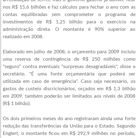
nos R$ 15,6 bilhões e faz cálculos para fechar o ano com as
contas equilibradas sem comprometer o programa de
investimentos de R$ 1,25 bilhão para o exercício na
administração direta. O montante é 90% superior ao
realizado em 2008.
Elaborado em julho de 2008, o orçamento para 2009 incluiu
uma reserva de contingência de R$ 250 milhões como
"seguro" contra eventuais "surpresas desagradáveis", disse o
secretário. "É uma fonte orçamentária que poderá ser
utilizada em caso de emergência". Caso seja necessário, os
gastos de custeio discricionários, orçados em R$ 1,3 bilhão
em 2009, também poderão ser limitados aos níveis de 2008
(R$ 1 bilhão).
Os dois primeiros meses do ano registraram ainda uma forte
redução das transferências da União para o Estado. Segundo
Englert, o montante ficou em R$ 292,9 milhões no período,