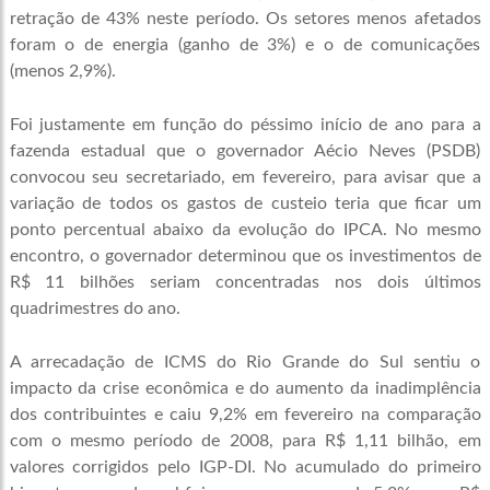
retração de 43% neste período. Os setores menos afetados
foram o de energia (ganho de 3%) e o de comunicações
(menos 2,9%).
Foi justamente em função do péssimo início de ano para a
fazenda estadual que o governador Aécio Neves (PSDB)
convocou seu secretariado, em fevereiro, para avisar que a
variação de todos os gastos de custeio teria que ficar um
ponto percentual abaixo da evolução do IPCA. No mesmo
encontro, o governador determinou que os investimentos de
R$ 11 bilhões seriam concentradas nos dois últimos
quadrimestres do ano.
A arrecadação de ICMS do Rio Grande do Sul sentiu o
impacto da crise econômica e do aumento da inadimplência
dos contribuintes e caiu 9,2% em fevereiro na comparação
com o mesmo período de 2008, para R$ 1,11 bilhão, em
valores corrigidos pelo IGP-DI. No acumulado do primeiro