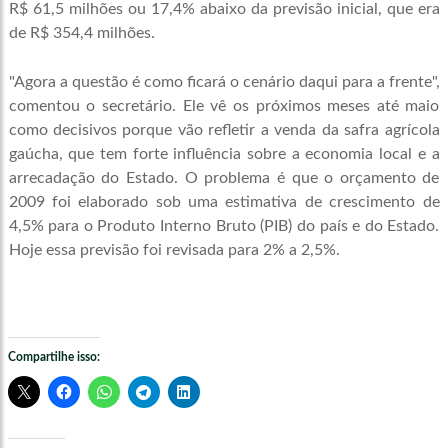
R$ 61,5 milhões ou 17,4% abaixo da previsão inicial, que era
de R$ 354,4 milhões.
"Agora a questão é como ficará o cenário daqui para a frente",
comentou o secretário. Ele vê os próximos meses até maio
como decisivos porque vão refletir a venda da safra agrícola
gaúcha, que tem forte influência sobre a economia local e a
arrecadação do Estado. O problema é que o orçamento de
2009 foi elaborado sob uma estimativa de crescimento de
4,5% para o Produto Interno Bruto (PIB) do país e do Estado.
Hoje essa previsão foi revisada para 2% a 2,5%.
Compartilhe isso: