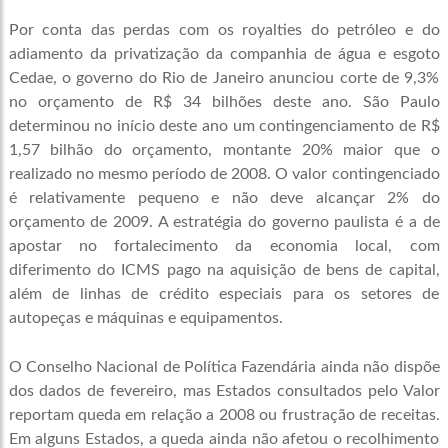
Por conta das perdas com os royalties do petróleo e do
adiamento da privatização da companhia de água e esgoto
Cedae, o governo do Rio de Janeiro anunciou corte de 9,3%
no orçamento de R$ 34 bilhões deste ano. São Paulo
determinou no início deste ano um contingenciamento de R$
1,57 bilhão do orçamento, montante 20% maior que o
realizado no mesmo período de 2008. O valor contingenciado
é relativamente pequeno e não deve alcançar 2% do
orçamento de 2009. A estratégia do governo paulista é a de
apostar no fortalecimento da economia local, com
diferimento do ICMS pago na aquisição de bens de capital,
além de linhas de crédito especiais para os setores de
autopeças e máquinas e equipamentos.
O Conselho Nacional de Política Fazendária ainda não dispõe
dos dados de fevereiro, mas Estados consultados pelo Valor
reportam queda em relação a 2008 ou frustração de receitas.
Em alguns Estados, a queda ainda não afetou o recolhimento