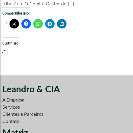
tributária. O Comitê Gestor do […]
Compartilhe isso:
Curtir isso:
Carregando...
Leandro & CIA
A Empresa
Serviços
Clientes e Parceiros
Contato