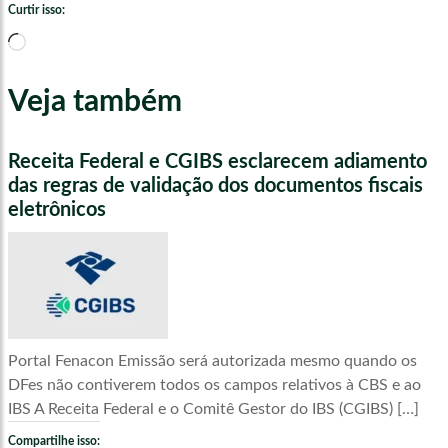
Curtir isso:
Carregando...
Veja também
Receita Federal e CGIBS esclarecem adiamento
das regras de validação dos documentos fiscais
eletrônicos
Portal Fenacon Emissão será autorizada mesmo quando os
DFes não contiverem todos os campos relativos à CBS e ao
IBS A Receita Federal e o Comitê Gestor do IBS (CGIBS) […]
Compartilhe isso: