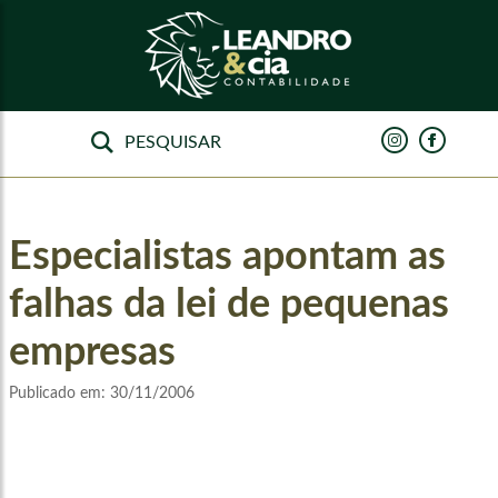
Especialistas apontam as
falhas da lei de pequenas
empresas
Publicado em:
30/11/2006