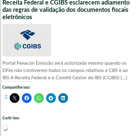
Receita Federal e CGIBS esclarecem adiamento
das regras de validação dos documentos fiscais
eletrônicos
Portal Fenacon Emissão será autorizada mesmo quando os
DFes não contiverem todos os campos relativos à CBS e ao
IBS A Receita Federal e o Comitê Gestor do IBS (CGIBS) […]
Compartilhe isso:
Curtir isso:
Carregando...