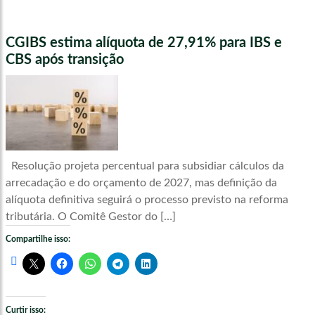
CGIBS estima alíquota de 27,91% para IBS e
CBS após transição
Resolução projeta percentual para subsidiar cálculos da
arrecadação e do orçamento de 2027, mas definição da
alíquota definitiva seguirá o processo previsto na reforma
tributária. O Comitê Gestor do […]
Compartilhe isso:
Curtir isso: