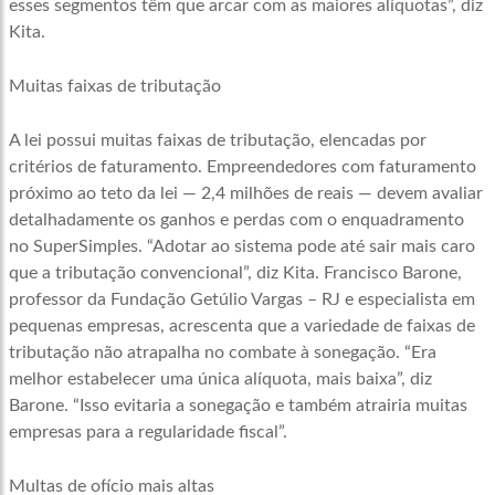
esses segmentos têm que arcar com as maiores alíquotas”, diz
Kita.
Muitas faixas de tributação
A lei possui muitas faixas de tributação, elencadas por
critérios de faturamento. Empreendedores com faturamento
próximo ao teto da lei — 2,4 milhões de reais — devem avaliar
detalhadamente os ganhos e perdas com o enquadramento
no SuperSimples. “Adotar ao sistema pode até sair mais caro
que a tributação convencional”, diz Kita. Francisco Barone,
professor da Fundação Getúlio Vargas – RJ e especialista em
pequenas empresas, acrescenta que a variedade de faixas de
tributação não atrapalha no combate à sonegação. “Era
melhor estabelecer uma única alíquota, mais baixa”, diz
Barone. “Isso evitaria a sonegação e também atrairia muitas
empresas para a regularidade fiscal”.
Multas de ofício mais altas