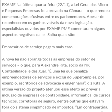
EXAME Na última quarta-feira (22/11), a Lei Geral das Micro
e Pequenas Empresas foi aprovada na Câmara – o que rendeu
comemorações efusivas entre os parlamentares. Apesar de
reconhecerem os ganhos visíveis da nova legislação,
especialistas ouvidos por EXAME PME comentaram alguns
aspectos negativos da lei. Saiba quais são:
Empresários de serviço pagam mais caro
A nova lei não abrange todas as empresas do setor de
serviços – o que, para Alexandre Kita, sócio da NK
Contabilidade, é desigual. “É uma lei que penaliza
empreendedores de serviços e exclui do SuperSimples, por
exemplo, escritórios de advocacia e engenharia”, diz Kita. A
última versão do projeto atenuou esse efeito ao prever a
inclusão de empresas de contabilidade, informática, de cursos
técnicos, corretoras de seguro, dentre outras que estavam
fora do sistema simplificado de impostos. “Em contrapartida,