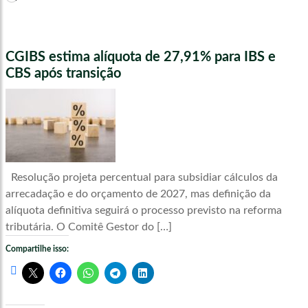
CGIBS estima alíquota de 27,91% para IBS e
CBS após transição
Resolução projeta percentual para subsidiar cálculos da
arrecadação e do orçamento de 2027, mas definição da
alíquota definitiva seguirá o processo previsto na reforma
tributária. O Comitê Gestor do […]
Compartilhe isso: