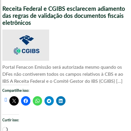
Receita Federal e CGIBS esclarecem adiamento
das regras de validação dos documentos fiscais
eletrônicos
Portal Fenacon Emissão será autorizada mesmo quando os
DFes não contiverem todos os campos relativos à CBS e ao
IBS A Receita Federal e o Comitê Gestor do IBS (CGIBS) […]
Compartilhe isso:
Curtir isso:
Carregando...