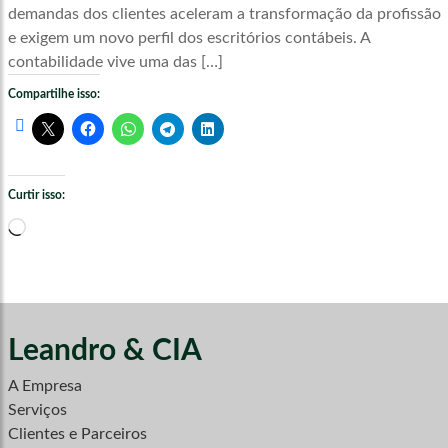
demandas dos clientes aceleram a transformação da profissão
e exigem um novo perfil dos escritórios contábeis. A
contabilidade vive uma das […]
Compartilhe isso:
Curtir isso:
Carregando...
Leandro & CIA
A Empresa
Serviços
Clientes e Parceiros