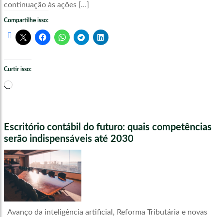
continuação às ações […]
Compartilhe isso:
Curtir isso:
Carregando...
Escritório contábil do futuro: quais competências
serão indispensáveis até 2030
Avanço da inteligência artificial, Reforma Tributária e novas