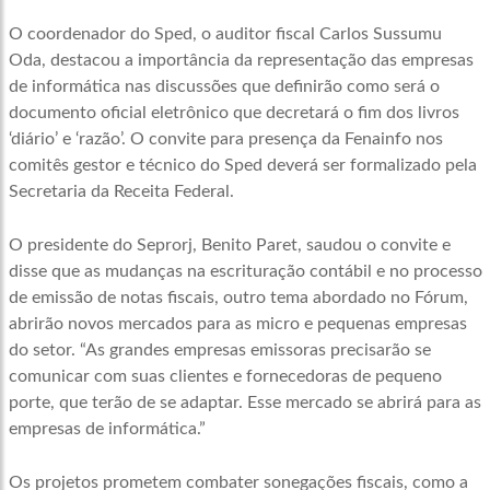
O coordenador do Sped, o auditor fiscal Carlos Sussumu
Oda, destacou a importância da representação das empresas
de informática nas discussões que definirão como será o
documento oficial eletrônico que decretará o fim dos livros
‘diário’ e ‘razão’. O convite para presença da Fenainfo nos
comitês gestor e técnico do Sped deverá ser formalizado pela
Secretaria da Receita Federal.
O presidente do Seprorj, Benito Paret, saudou o convite e
disse que as mudanças na escrituração contábil e no processo
de emissão de notas fiscais, outro tema abordado no Fórum,
abrirão novos mercados para as micro e pequenas empresas
do setor. “As grandes empresas emissoras precisarão se
comunicar com suas clientes e fornecedoras de pequeno
porte, que terão de se adaptar. Esse mercado se abrirá para as
empresas de informática.”
Os projetos prometem combater sonegações fiscais, como a