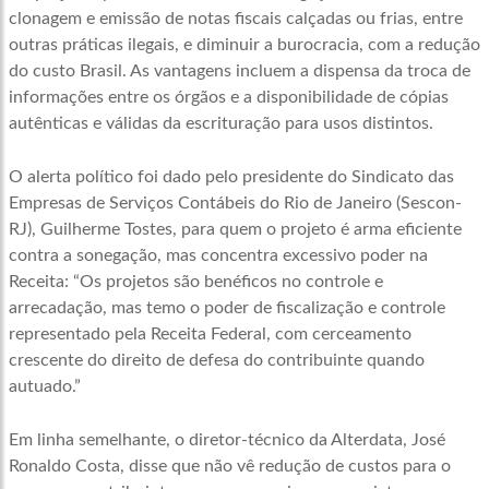
clonagem e emissão de notas fiscais calçadas ou frias, entre
outras práticas ilegais, e diminuir a burocracia, com a redução
do custo Brasil. As vantagens incluem a dispensa da troca de
informações entre os órgãos e a disponibilidade de cópias
autênticas e válidas da escrituração para usos distintos.
O alerta político foi dado pelo presidente do Sindicato das
Empresas de Serviços Contábeis do Rio de Janeiro (Sescon-
RJ), Guilherme Tostes, para quem o projeto é arma eficiente
contra a sonegação, mas concentra excessivo poder na
Receita: “Os projetos são benéficos no controle e
arrecadação, mas temo o poder de fiscalização e controle
representado pela Receita Federal, com cerceamento
crescente do direito de defesa do contribuinte quando
autuado.”
Em linha semelhante, o diretor-técnico da Alterdata, José
Ronaldo Costa, disse que não vê redução de custos para o