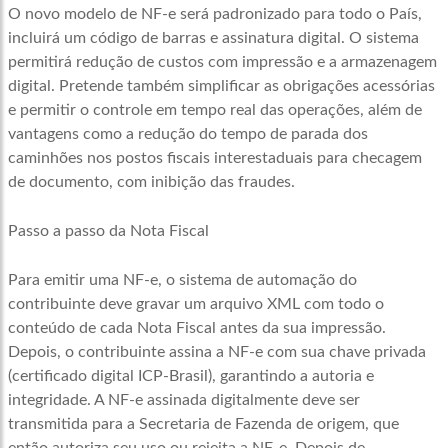
O novo modelo de NF-e será padronizado para todo o País,
incluirá um código de barras e assinatura digital. O sistema
permitirá redução de custos com impressão e a armazenagem
digital. Pretende também simplificar as obrigações acessórias
e permitir o controle em tempo real das operações, além de
vantagens como a redução do tempo de parada dos
caminhões nos postos fiscais interestaduais para checagem
de documento, com inibição das fraudes.
Passo a passo da Nota Fiscal
Para emitir uma NF-e, o sistema de automação do
contribuinte deve gravar um arquivo XML com todo o
conteúdo de cada Nota Fiscal antes da sua impressão.
Depois, o contribuinte assina a NF-e com sua chave privada
(certificado digital ICP-Brasil), garantindo a autoria e
integridade. A NF-e assinada digitalmente deve ser
transmitida para a Secretaria de Fazenda de origem, que