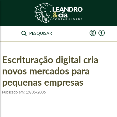
Escrituração digital cria
novos mercados para
pequenas empresas
Publicado em:
19/05/2006