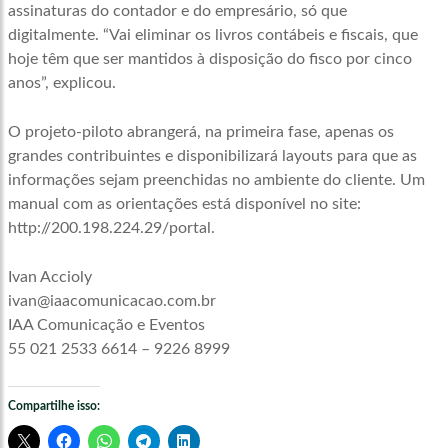
assinaturas do contador e do empresário, só que
digitalmente. “Vai eliminar os livros contábeis e fiscais, que
hoje têm que ser mantidos à disposição do fisco por cinco
anos”, explicou.
O projeto-piloto abrangerá, na primeira fase, apenas os
grandes contribuintes e disponibilizará layouts para que as
informações sejam preenchidas no ambiente do cliente. Um
manual com as orientações está disponível no site:
http://200.198.224.29/portal.
Ivan Accioly
ivan@iaacomunicacao.com.br
IAA Comunicação e Eventos
55 021 2533 6614 – 9226 8999
Compartilhe isso: