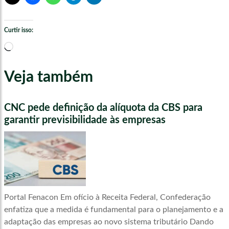
Curtir isso:
Carregando...
Veja também
CNC pede definição da alíquota da CBS para
garantir previsibilidade às empresas
Portal Fenacon Em ofício à Receita Federal, Confederação
enfatiza que a medida é fundamental para o planejamento e a
adaptação das empresas ao novo sistema tributário Dando