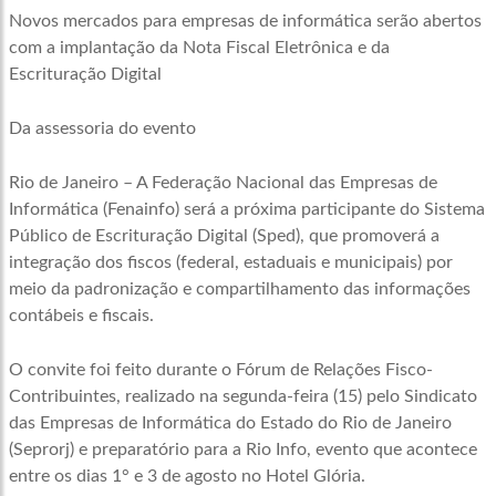
Novos mercados para empresas de informática serão abertos
com a implantação da Nota Fiscal Eletrônica e da
Escrituração Digital
Da assessoria do evento
Rio de Janeiro – A Federação Nacional das Empresas de
Informática (Fenainfo) será a próxima participante do Sistema
Público de Escrituração Digital (Sped), que promoverá a
integração dos fiscos (federal, estaduais e municipais) por
meio da padronização e compartilhamento das informações
contábeis e fiscais.
O convite foi feito durante o Fórum de Relações Fisco-
Contribuintes, realizado na segunda-feira (15) pelo Sindicato
das Empresas de Informática do Estado do Rio de Janeiro
(Seprorj) e preparatório para a Rio Info, evento que acontece
entre os dias 1° e 3 de agosto no Hotel Glória.