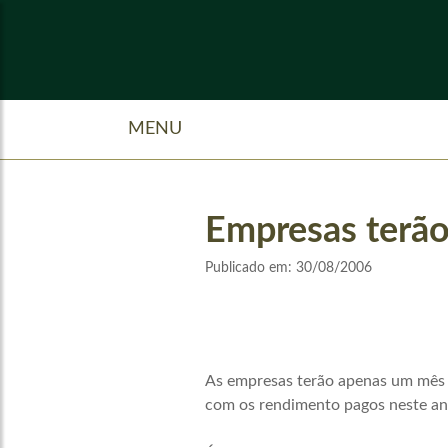
MENU
Empresas terão
Publicado em:
30/08/2006
As empresas terão apenas um mês p
com os rendimento pagos neste an