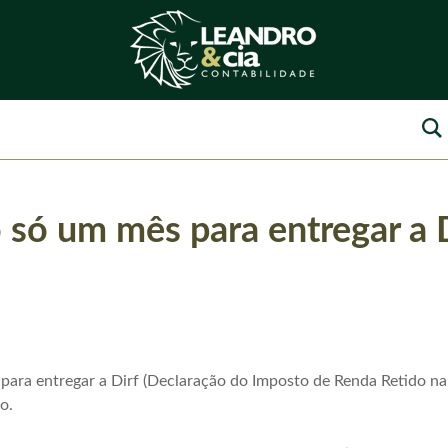
 só um mês para entregar a 
ara entregar a Dirf (Declaração do Imposto de Renda Retido na
o.