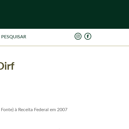
Dirf
 Fonte) à Receita Federal em 2007