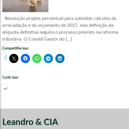
Resolução projeta percentual para subsidiar cálculos da
arrecadação e do orçamento de 2027, mas definição da
alíquota definitiva seguirá o processo previsto na reforma
tributária. O Comitê Gestor do […]
Compartilhe isso:
Curtir isso:
Carregando...
Leandro & CIA