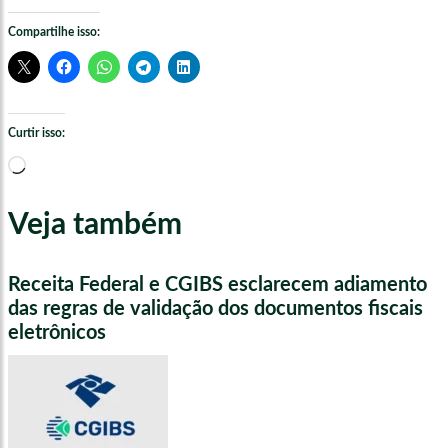
Compartilhe isso:
Curtir isso:
Carregando...
Veja também
Receita Federal e CGIBS esclarecem adiamento
das regras de validação dos documentos fiscais
eletrônicos