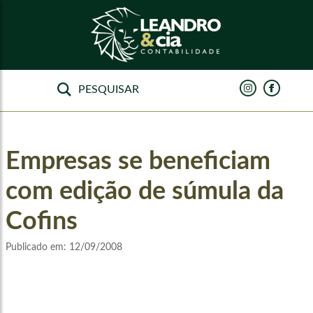
Empresas se beneficiam
com edição de súmula da
Cofins
Publicado em:
12/09/2008