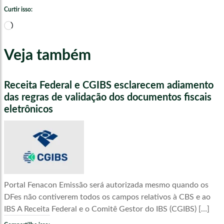
Curtir isso:
Carregando...
Veja também
Receita Federal e CGIBS esclarecem adiamento
das regras de validação dos documentos fiscais
eletrônicos
Portal Fenacon Emissão será autorizada mesmo quando os
DFes não contiverem todos os campos relativos à CBS e ao
IBS A Receita Federal e o Comitê Gestor do IBS (CGIBS) […]