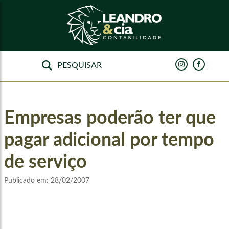
Empresas poderão ter que
pagar adicional por tempo
de serviço
Publicado em:
28/02/2007