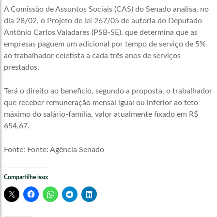
A Comissão de Assuntos Sociais (CAS) do Senado analisa, no
dia 28/02, o Projeto de lei 267/05 de autoria do Deputado
Antônio Carlos Valadares (PSB-SE), que determina que as
empresas paguem um adicional por tempo de serviço de 5%
ao trabalhador celetista a cada três anos de serviços
prestados.
Terá o direito ao beneficio, segundo a proposta, o trabalhador
que receber remuneração mensal igual ou inferior ao teto
máximo do salário-família, valor atualmente fixado em R$
654,67.
Fonte: Fonte: Agência Senado
Compartilhe isso: