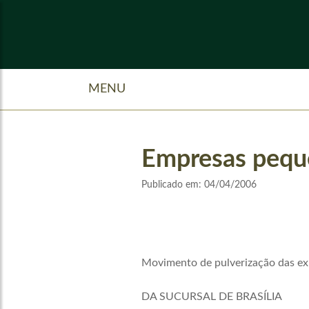
MENU
Empresas pequ
Publicado em:
04/04/2006
Movimento de pulverização das ex
DA SUCURSAL DE BRASÍLIA