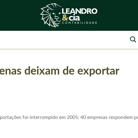
enas deixam de exportar
portações foi interrompido em 2005; 40 empresas respondem p