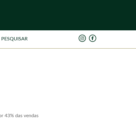
or 43% das vendas