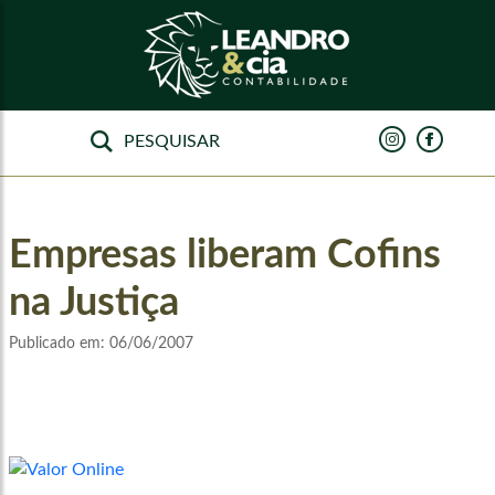
Empresas liberam Cofins
na Justiça
Publicado em:
06/06/2007