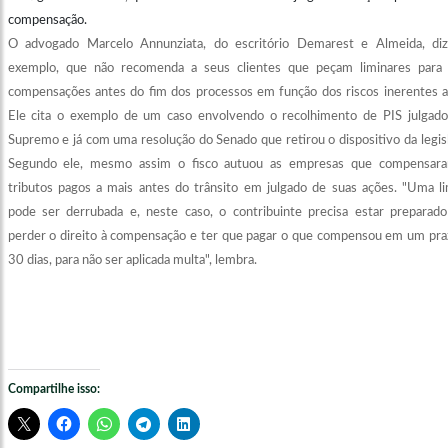
compensação.
O advogado Marcelo Annunziata, do escritório Demarest e Almeida, diz
exemplo, que não recomenda a seus clientes que peçam liminares para 
compensações antes do fim dos processos em função dos riscos inerentes a 
Ele cita o exemplo de um caso envolvendo o recolhimento de PIS julgado
Supremo e já com uma resolução do Senado que retirou o dispositivo da legis
Segundo ele, mesmo assim o fisco autuou as empresas que compensar
tributos pagos a mais antes do trânsito em julgado de suas ações. "Uma li
pode ser derrubada e, neste caso, o contribuinte precisa estar preparado
perder o direito à compensação e ter que pagar o que compensou em um pra
30 dias, para não ser aplicada multa", lembra.
Compartilhe isso: