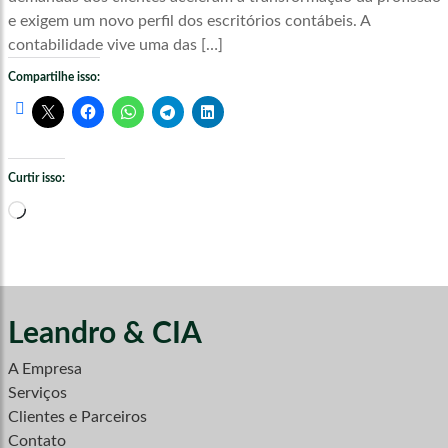
e exigem um novo perfil dos escritórios contábeis. A
contabilidade vive uma das […]
Compartilhe isso:
Curtir isso:
Carregando...
Leandro & CIA
A Empresa
Serviços
Clientes e Parceiros
Contato