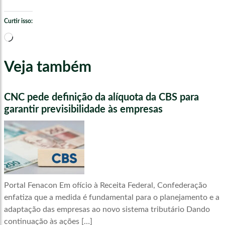
Curtir isso:
Carregando...
Veja também
CNC pede definição da alíquota da CBS para
garantir previsibilidade às empresas
Portal Fenacon Em ofício à Receita Federal, Confederação
enfatiza que a medida é fundamental para o planejamento e a
adaptação das empresas ao novo sistema tributário Dando
continuação às ações […]