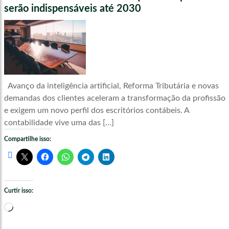
serão indispensáveis até 2030
Avanço da inteligência artificial, Reforma Tributária e novas
demandas dos clientes aceleram a transformação da profissão
e exigem um novo perfil dos escritórios contábeis. A
contabilidade vive uma das […]
Compartilhe isso:
Curtir isso:
Carregando...