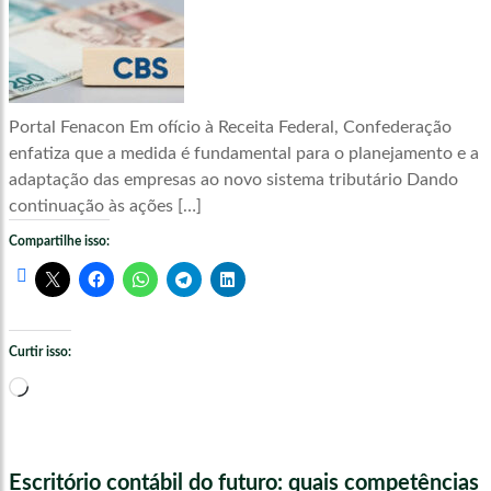
Portal Fenacon Em ofício à Receita Federal, Confederação
enfatiza que a medida é fundamental para o planejamento e a
adaptação das empresas ao novo sistema tributário Dando
continuação às ações […]
Compartilhe isso:
Curtir isso:
Carregando...
Escritório contábil do futuro: quais competências