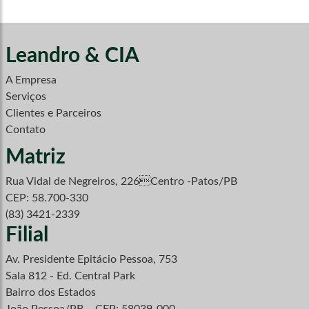
Leandro & CIA
A Empresa
Serviços
Clientes e Parceiros
Contato
Matriz
Rua Vidal de Negreiros, 226Centro -Patos/PB
CEP: 58.700-330
(83) 3421-2339
Filial
Av. Presidente Epitácio Pessoa, 753
Sala 812 - Ed. Central Park
Bairro dos Estados