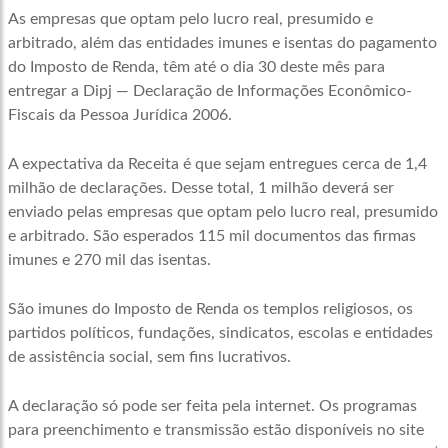
As empresas que optam pelo lucro real, presumido e
arbitrado, além das entidades imunes e isentas do pagamento
do Imposto de Renda, têm até o dia 30 deste mês para
entregar a Dipj — Declaração de Informações Econômico-
Fiscais da Pessoa Jurídica 2006.
A expectativa da Receita é que sejam entregues cerca de 1,4
milhão de declarações. Desse total, 1 milhão deverá ser
enviado pelas empresas que optam pelo lucro real, presumido
e arbitrado. São esperados 115 mil documentos das firmas
imunes e 270 mil das isentas.
São imunes do Imposto de Renda os templos religiosos, os
partidos políticos, fundações, sindicatos, escolas e entidades
de assistência social, sem fins lucrativos.
A declaração só pode ser feita pela internet. Os programas
para preenchimento e transmissão estão disponíveis no site