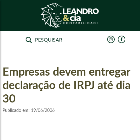
Empresas devem entregar
declaração de IRPJ até dia
30
Publicado em:
19/06/2006