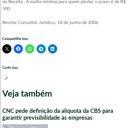
da Receita . A multa mínima para quem perder o prazo é de R$
500.
Revista Consultor Jurídico, 18 de junho de 2006
Compartilhe isso:
Curtir isso:
Carregando...
Veja também
CNC pede definição da alíquota da CBS para
garantir previsibilidade às empresas