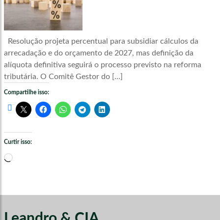
Resolução projeta percentual para subsidiar cálculos da
arrecadação e do orçamento de 2027, mas definição da
alíquota definitiva seguirá o processo previsto na reforma
tributária. O Comitê Gestor do […]
Compartilhe isso:
Curtir isso:
Carregando...
Leandro & CIA