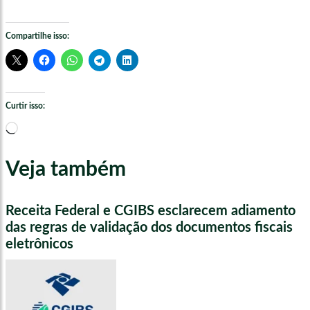
Compartilhe isso:
Curtir isso:
Carregando...
Veja também
Receita Federal e CGIBS esclarecem adiamento
das regras de validação dos documentos fiscais
eletrônicos