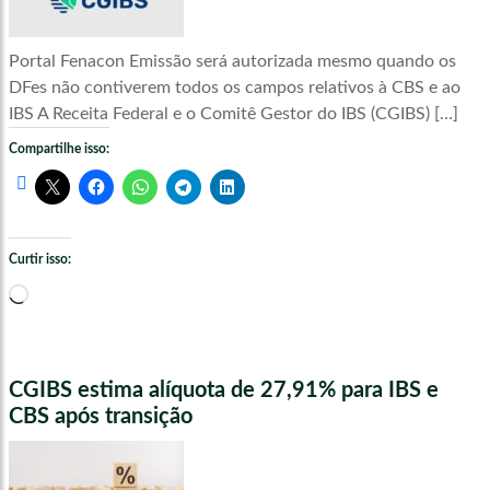
Portal Fenacon Emissão será autorizada mesmo quando os
DFes não contiverem todos os campos relativos à CBS e ao
IBS A Receita Federal e o Comitê Gestor do IBS (CGIBS) […]
Compartilhe isso:
Curtir isso:
Carregando...
CGIBS estima alíquota de 27,91% para IBS e
CBS após transição