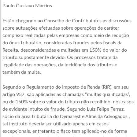
Paulo Gustavo Martins
Estão chegando ao Conselho de Contribuintes as discussões
sobre autuações efetuadas sobre operações de caráter
complexo realizadas pelas empresas como meio de redução
do ônus tributário, consideradas fraudes pelos fiscais da
Receita, desconsideradas e multadas em 150% do valor do
tributo supostamente devido. Os processos tratam da
legalidade das operações, da incidência dos tributos e
também da multa.
Segundo o Regulamento do Imposto de Renda (RIR), em seu
artigo 957, são aplicadas as chamadas “multas qualificadas”,
ou de 150% sobre o valor do tributo não recolhido, nos casos
de evidente intuito de fraude. Segundo Luiz Felipe Ferraz,
sócio da área tributária do Demarest e Almeida Advogados ,
tal instituto deveria ser utilizado apenas em casos
excepcionais, entretanto o fisco tem aplicado-no de forma