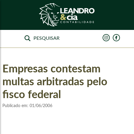
Empresas contestam
multas arbitradas pelo
fisco federal
Publicado em:
01/06/2006