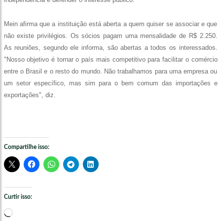
Mein afirma que a instituição está aberta a quem quiser se associar e que
não existe privilégios. Os sócios pagam uma mensalidade de R$ 2.250.
As reuniões, segundo ele informa, são abertas a todos os interessados.
"Nosso objetivo é tornar o país mais competitivo para facilitar o comércio
entre o Brasil e o resto do mundo. Não trabalhamos para uma empresa ou
um setor específico, mas sim para o bem comum das importações e
exportações", diz.
Compartilhe isso:
Curtir isso:
Carregando...