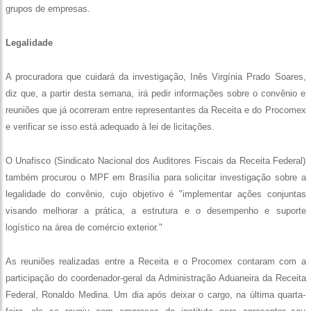
grupos de empresas.
Legalidade
A procuradora que cuidará da investigação, Inês Virgínia Prado Soares,
diz que, a partir desta semana, irá pedir informações sobre o convênio e
reuniões que já ocorreram entre representantes da Receita e do Procomex
e verificar se isso está adequado à lei de licitações.
O Unafisco (Sindicato Nacional dos Auditores Fiscais da Receita Federal)
também procurou o MPF em Brasília para solicitar investigação sobre a
legalidade do convênio, cujo objetivo é "implementar ações conjuntas
visando melhorar a prática, a estrutura e o desempenho e suporte
logístico na área de comércio exterior."
As reuniões realizadas entre a Receita e o Procomex contaram com a
participação do coordenador-geral da Administração Aduaneira da Receita
Federal, Ronaldo Medina. Um dia após deixar o cargo, na última quarta-