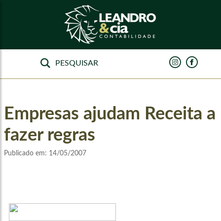
Empresas ajudam Receita a
fazer regras
Publicado em:
14/05/2007