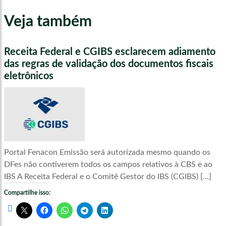
Veja também
Receita Federal e CGIBS esclarecem adiamento
das regras de validação dos documentos fiscais
eletrônicos
Portal Fenacon Emissão será autorizada mesmo quando os
DFes não contiverem todos os campos relativos à CBS e ao
IBS A Receita Federal e o Comitê Gestor do IBS (CGIBS) […]
Compartilhe isso: