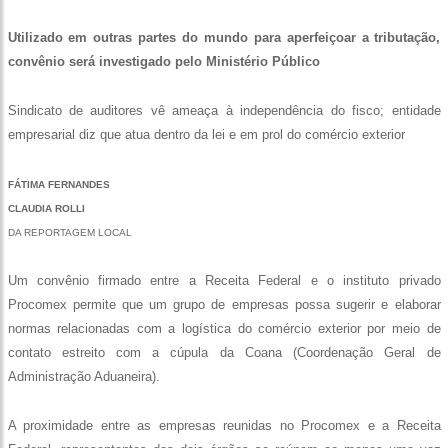
Utilizado em outras partes do mundo para aperfeiçoar a tributação,
convênio será investigado pelo Ministério Público
Sindicato de auditores vê ameaça à independência do fisco; entidade
empresarial diz que atua dentro da lei e em prol do comércio exterior
FÁTIMA FERNANDES
CLAUDIA ROLLI
DA REPORTAGEM LOCAL
Um convênio firmado entre a Receita Federal e o instituto privado
Procomex permite que um grupo de empresas possa sugerir e elaborar
normas relacionadas com a logística do comércio exterior por meio de
contato estreito com a cúpula da Coana (Coordenação Geral de
Administração Aduaneira).
A proximidade entre as empresas reunidas no Procomex e a Receita