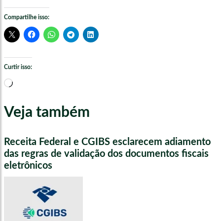
Compartilhe isso:
Curtir isso:
Carregando...
Veja também
Receita Federal e CGIBS esclarecem adiamento
das regras de validação dos documentos fiscais
eletrônicos