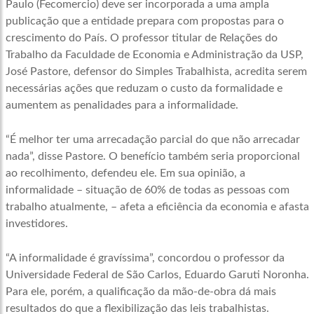
Paulo (Fecomercio) deve ser incorporada a uma ampla
publicação que a entidade prepara com propostas para o
crescimento do País. O professor titular de Relações do
Trabalho da Faculdade de Economia e Administração da USP,
José Pastore, defensor do Simples Trabalhista, acredita serem
necessárias ações que reduzam o custo da formalidade e
aumentem as penalidades para a informalidade.
“É melhor ter uma arrecadação parcial do que não arrecadar
nada”, disse Pastore. O benefício também seria proporcional
ao recolhimento, defendeu ele. Em sua opinião, a
informalidade – situação de 60% de todas as pessoas com
trabalho atualmente, – afeta a eficiência da economia e afasta
investidores.
“A informalidade é gravíssima”, concordou o professor da
Universidade Federal de São Carlos, Eduardo Garuti Noronha.
Para ele, porém, a qualificação da mão-de-obra dá mais
resultados do que a flexibilização das leis trabalhistas.