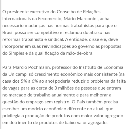
O presidente executivo do Conselho de Relações
Internacionais da Fecomercio, Mário Marconini, acha
necessário mudanças nas normas trabalhistas para que o
Brasil possa ser competitivo e reclamou do atraso nas
reformas trabalhista e sindical. A entidade, disse ele, deve
incorporar em suas reivindicações ao governo as propostas
do Simples e da qualificação da mão-de-obra.
Para Márcio Pochmann, professor do Instituto de Economia
da Unicamp, só crescimento econômico mais consistente (na
casa dos 5% a 6% ao ano) poderia reduzir o problema da falta
de vagas para as cerca de 3 milhões de pessoas que entram
no mercado de trabalho anualmente e para melhorar a
questão do emprego sem registro. O País também precisa
escolher um modelo econômico diferente do atual, que
privilegia a produção de produtos com maior valor agregado
em detrimento de produtos de baixo valor agregado.