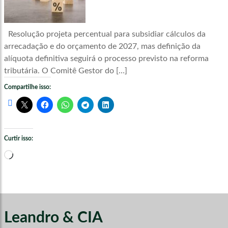
Resolução projeta percentual para subsidiar cálculos da
arrecadação e do orçamento de 2027, mas definição da
alíquota definitiva seguirá o processo previsto na reforma
tributária. O Comitê Gestor do […]
Compartilhe isso:
Curtir isso:
Carregando...
Leandro & CIA