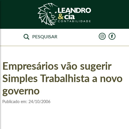
Empresários vão sugerir
Simples Trabalhista a novo
governo
Publicado em:
24/10/2006