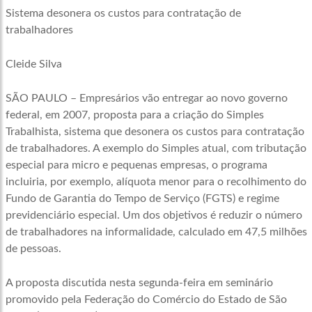
Sistema desonera os custos para contratação de
trabalhadores
Cleide Silva
SÃO PAULO – Empresários vão entregar ao novo governo
federal, em 2007, proposta para a criação do Simples
Trabalhista, sistema que desonera os custos para contratação
de trabalhadores. A exemplo do Simples atual, com tributação
especial para micro e pequenas empresas, o programa
incluiria, por exemplo, alíquota menor para o recolhimento do
Fundo de Garantia do Tempo de Serviço (FGTS) e regime
previdenciário especial. Um dos objetivos é reduzir o número
de trabalhadores na informalidade, calculado em 47,5 milhões
de pessoas.
A proposta discutida nesta segunda-feira em seminário
promovido pela Federação do Comércio do Estado de São