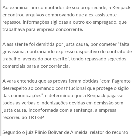
Ao examinar um computador de sua propriedade, a Kenpack
encontrou arquivos comprovando que a ex-assistente
repassou informações sigilosas a outro ex-empregado, que
trabalhava para empresa concorrente.
A assistente foi demitida por justa causa, por cometer “falta
gravíssima, contrariando expresso dispositivo do contrato de
trabalho, avençado por escrito”, tendo repassado segredos
comerciais para a concorrência.
A vara entendeu que as provas foram obtidas “com flagrante
desrespeito ao comando constitucional que protege o sigilo
das comunicações”, e determinou que a Kenpack pagasse
todos as verbas e indenizações devidas em demissão sem
justa causa. Inconformada com a sentença, a empresa
recorreu ao TRT-SP.
Segundo o juiz Plínio Bolívar de Almeida, relator do recurso