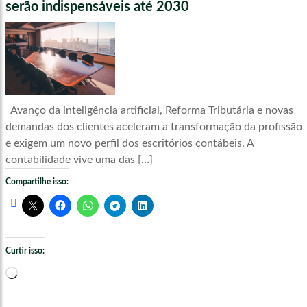
serão indispensáveis até 2030
Avanço da inteligência artificial, Reforma Tributária e novas
demandas dos clientes aceleram a transformação da profissão
e exigem um novo perfil dos escritórios contábeis. A
contabilidade vive uma das […]
Compartilhe isso:
Curtir isso:
Carregando...