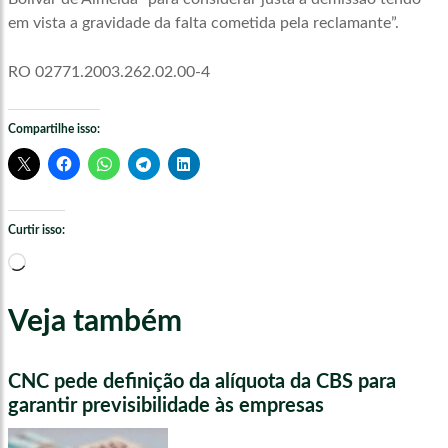
em vista a gravidade da falta cometida pela reclamante”.
RO 02771.2003.262.02.00-4
Compartilhe isso:
Curtir isso:
Carregando...
Veja também
CNC pede definição da alíquota da CBS para
garantir previsibilidade às empresas