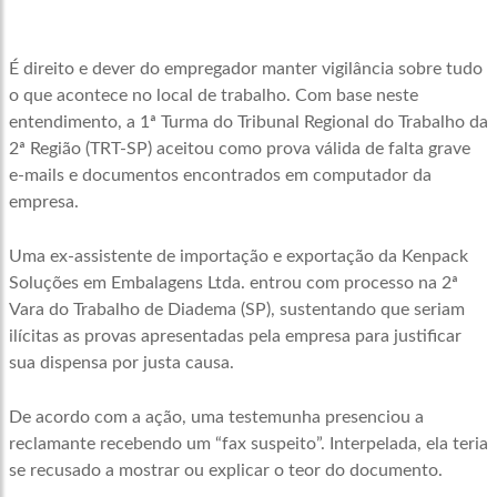
É direito e dever do empregador manter vigilância sobre tudo
o que acontece no local de trabalho. Com base neste
entendimento, a 1ª Turma do Tribunal Regional do Trabalho da
2ª Região (TRT-SP) aceitou como prova válida de falta grave
e-mails e documentos encontrados em computador da
empresa.
Uma ex-assistente de importação e exportação da Kenpack
Soluções em Embalagens Ltda. entrou com processo na 2ª
Vara do Trabalho de Diadema (SP), sustentando que seriam
ilícitas as provas apresentadas pela empresa para justificar
sua dispensa por justa causa.
De acordo com a ação, uma testemunha presenciou a
reclamante recebendo um “fax suspeito”. Interpelada, ela teria
se recusado a mostrar ou explicar o teor do documento.