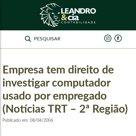
Empresa tem direito de
investigar computador
usado por empregado
(Notícias TRT – 2ª Região)
Publicado em:
08/04/2006