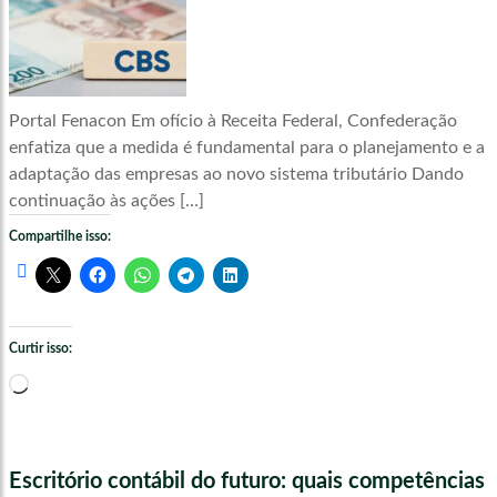
Portal Fenacon Em ofício à Receita Federal, Confederação
enfatiza que a medida é fundamental para o planejamento e a
adaptação das empresas ao novo sistema tributário Dando
continuação às ações […]
Compartilhe isso:
Curtir isso:
Carregando...
Escritório contábil do futuro: quais competências