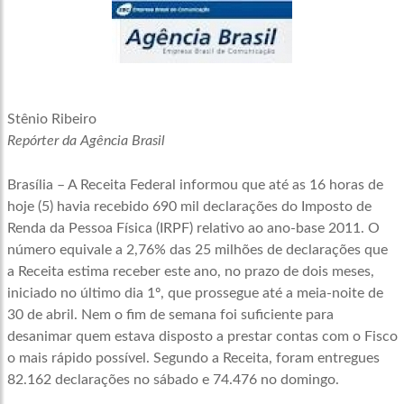
Stênio Ribeiro
Repórter da Agência Brasil
Brasília – A Receita Federal informou que até as 16 horas de
hoje (5) havia recebido 690 mil declarações do Imposto de
Renda da Pessoa Física (IRPF) relativo ao ano-base 2011. O
número equivale a 2,76% das 25 milhões de declarações que
a Receita estima receber este ano, no prazo de dois meses,
iniciado no último dia 1º, que prossegue até a meia-noite de
30 de abril. Nem o fim de semana foi suficiente para
desanimar quem estava disposto a prestar contas com o Fisco
o mais rápido possível. Segundo a Receita, foram entregues
82.162 declarações no sábado e 74.476 no domingo.