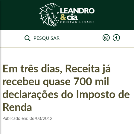
Em três dias, Receita já
recebeu quase 700 mil
declarações do Imposto de
Renda
Publicado em:
06/03/2012