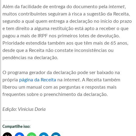
Além da facilidade de entrega do documento pela
internet
,
muitos contribuintes seguiram à risca a sugestão da Receita,
segundo a qual quem entrega a declaração no início do prazo
e tem direito a alguma restituição está apto a receber o que
pagou a mais de IRPF nos primeiros lotes de devolução.
Prioridade estendida também aos que têm mais de 65 anos,
desde que a Receita não constate inconsistências ou
pendências na declaração.
O programa gerador da declaração pode ser baixado na
própria
página da Receita
na
internet
. A Receita também
liberou um manual com as perguntas e respostas mais
frequentes sobre o preenchimento da declaração.
Edição: Vinicius Doria
Compartilhe isso: