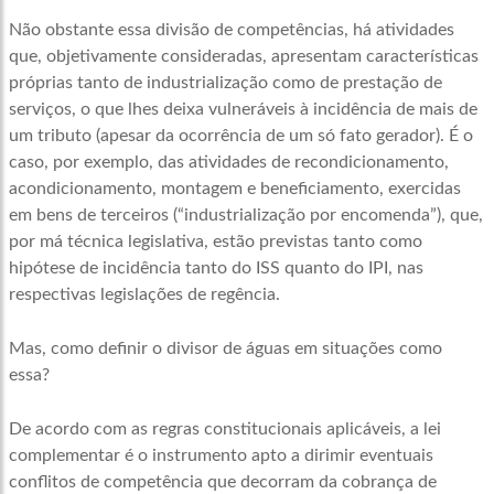
Não obstante essa divisão de competências, há atividades
que, objetivamente consideradas, apresentam características
próprias tanto de industrialização como de prestação de
serviços, o que lhes deixa vulneráveis à incidência de mais de
um tributo (apesar da ocorrência de um só fato gerador). É o
caso, por exemplo, das atividades de recondicionamento,
acondicionamento, montagem e beneficiamento, exercidas
em bens de terceiros (“industrialização por encomenda”), que,
por má técnica legislativa, estão previstas tanto como
hipótese de incidência tanto do ISS quanto do IPI, nas
respectivas legislações de regência.
Mas, como definir o divisor de águas em situações como
essa?
De acordo com as regras constitucionais aplicáveis, a lei
complementar é o instrumento apto a dirimir eventuais
conflitos de competência que decorram da cobrança de