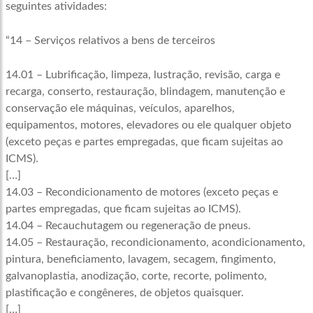
seguintes atividades:
“14 – Serviços relativos a bens de terceiros
14.01 – Lubrificação, limpeza, lustração, revisão, carga e
recarga, conserto, restauração, blindagem, manutenção e
conservação ele máquinas, veículos, aparelhos,
equipamentos, motores, elevadores ou ele qualquer objeto
(exceto peças e partes empregadas, que ficam sujeitas ao
ICMS).
[…]
14.03 – Recondicionamento de motores (exceto peças e
partes empregadas, que ficam sujeitas ao ICMS).
14.04 – Recauchutagem ou regeneração de pneus.
14.05 – Restauração, recondicionamento, acondicionamento,
pintura, beneficiamento, lavagem, secagem, fingimento,
galvanoplastia, anodização, corte, recorte, polimento,
plastificação e congêneres, de objetos quaisquer.
[…]