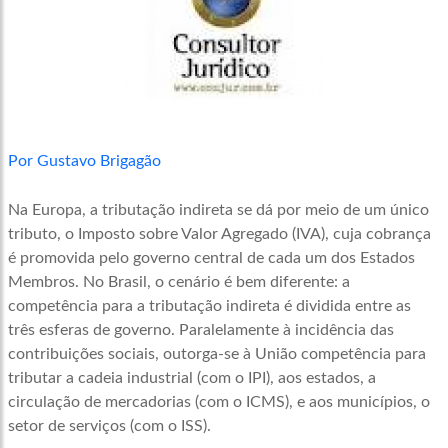
Por Gustavo Brigagão
Na Europa, a tributação indireta se dá por meio de um único
tributo, o Imposto sobre Valor Agregado (IVA), cuja cobrança
é promovida pelo governo central de cada um dos Estados
Membros. No Brasil, o cenário é bem diferente: a
competência para a tributação indireta é dividida entre as
três esferas de governo. Paralelamente à incidência das
contribuições sociais, outorga-se à União competência para
tributar a cadeia industrial (com o IPI), aos estados, a
circulação de mercadorias (com o ICMS), e aos municípios, o
setor de serviços (com o ISS).