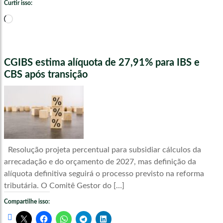
Curtir isso:
Carregando...
CGIBS estima alíquota de 27,91% para IBS e
CBS após transição
Resolução projeta percentual para subsidiar cálculos da
arrecadação e do orçamento de 2027, mas definição da
alíquota definitiva seguirá o processo previsto na reforma
tributária. O Comitê Gestor do […]
Compartilhe isso: