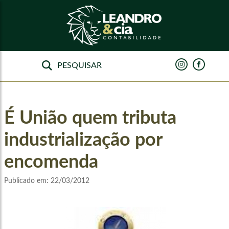
É União quem tributa
industrialização por
encomenda
Publicado em:
22/03/2012