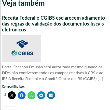
Veja também
Receita Federal e CGIBS esclarecem adiamento
das regras de validação dos documentos fiscais
eletrônicos
Portal Fenacon Emissão será autorizada mesmo quando os
DFes não contiverem todos os campos relativos à CBS e ao
IBS A Receita Federal e o Comitê Gestor do IBS (CGIBS) […]
Compartilhe isso: