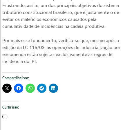
Frustrando, assim, um dos principais objetivos do sistema
tributário constitucional brasileiro, que é justamente o de
evitar os malefícios econômicos causados pela
cumulatividade de incidências na cadeia produtiva.
Por mais esse fundamento, verifica-se que, mesmo após a
edição da LC 116/03, as operações de industrialização por
encomenda estão sujeitas exclusivamente às regras de
incidência do IPI.
Compartilhe isso:
Curtir isso:
Carregando...