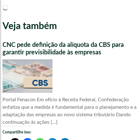
Carregando...
Veja também
CNC pede definição da alíquota da CBS para
garantir previsibilidade às empresas
Portal Fenacon Em ofício à Receita Federal, Confederação
enfatiza que a medida é fundamental para o planejamento e a
adaptação das empresas ao novo sistema tributário Dando
continuação às ações […]
Compartilhe isso: