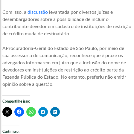
Com isso, a
discussão
levantada por diversos juízes e
desembargadores sobre a possibilidade de incluir o
contribuinte devedor em cadastro de instituições de restrição
de crédito muda de destinatário.
AProcuradoria-Geral do Estado de São Paulo, por meio de
sua assessoria de comunicação, reconhece que é praxe os
advogados informarem em juízo que a inclusão do nome de
devedores em instituições de restrição ao crédito parte da
Fazenda Pública do Estado. No entanto, preferiu não emitir
opinião sobre a questão.
Compartilhe isso:
Curtir isso: