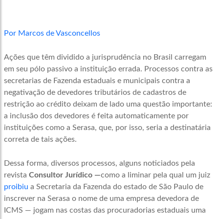
Por Marcos de Vasconcellos
Ações que têm dividido a jurisprudência no Brasil carregam
em seu pólo passivo a instituição errada. Processos contra as
secretarias de Fazenda estaduais e municipais contra a
negativação de devedores tributários de cadastros de
restrição ao crédito deixam de lado uma questão importante:
a inclusão dos devedores é feita automaticamente por
instituições como a Serasa, que, por isso, seria a destinatária
correta de tais ações.
Dessa forma, diversos processos, alguns noticiados pela
revista
Consultor Jurídico —
como a liminar pela qual um juiz
proibiu
a Secretaria da Fazenda do estado de São Paulo de
inscrever na Serasa o nome de uma empresa devedora de
ICMS — jogam nas costas das procuradorias estaduais uma