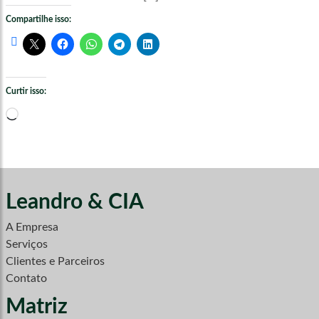
Compartilhe isso:
Curtir isso:
Carregando...
Leandro & CIA
A Empresa
Serviços
Clientes e Parceiros
Contato
Matriz