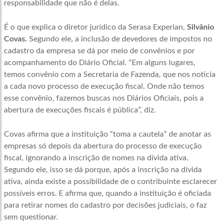
responsabilidade que não é delas.
É o que explica o diretor jurídico da Serasa Experian,
Silvânio
Covas.
Segundo ele, a inclusão de devedores de impostos no
cadastro da empresa se dá por meio de convênios e por
acompanhamento do Diário Oficial. “Em alguns lugares,
temos convênio com a Secretaria de Fazenda, que nos noticia
a cada novo processo de execução fiscal. Onde não temos
esse convênio, fazemos buscas nos Diários Oficiais, pois a
abertura de execuções fiscais é pública”, diz.
Covas afirma que a instituição “toma a cautela” de anotar as
empresas só depois da abertura do processo de execução
fiscal, ignorando a inscrição de nomes na dívida ativa.
Segundo ele, isso se dá porque, após a inscrição na dívida
ativa, ainda existe a possibilidade de o contribuinte esclarecer
possíveis erros. E afirma que, quando a instituição é oficiada
para retirar nomes do cadastro por decisões judiciais, o faz
sem questionar.