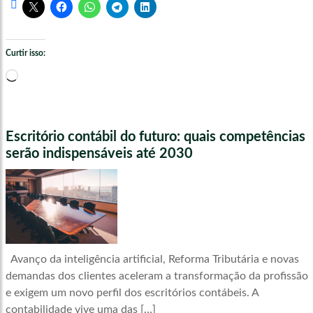
Curtir isso:
Carregando...
Escritório contábil do futuro: quais competências
serão indispensáveis até 2030
Avanço da inteligência artificial, Reforma Tributária e novas
demandas dos clientes aceleram a transformação da profissão
e exigem um novo perfil dos escritórios contábeis. A
contabilidade vive uma das […]