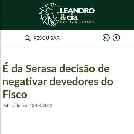
É da Serasa decisão de
negativar devedores do
Fisco
Publicado em:
13/03/2012