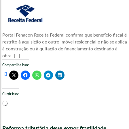
Portal Fenacon Receita Federal confirma que benefício fiscal é
restrito à aquisição de outro imóvel residencial e não se aplica
à construção ou à quitação de financiamento destinado à
obra. […]
Compartilhe isso:
Curtir isso:
Carregando...
Reforma tributária deve expor fragilidade