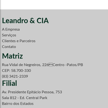
Leandro & CIA
A Empresa
Serviços
Clientes e Parceiros
Contato
Matriz
Rua Vidal de Negreiros, 226Centro -Patos/PB
CEP: 58.700-330
(83) 3421-2339
Filial
Av. Presidente Epitácio Pessoa, 753
Sala 812 - Ed. Central Park
Bairro dos Estados