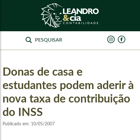
Donas de casa e
estudantes podem aderir à
nova taxa de contribuição
do INSS
Publicado em:
10/05/2007