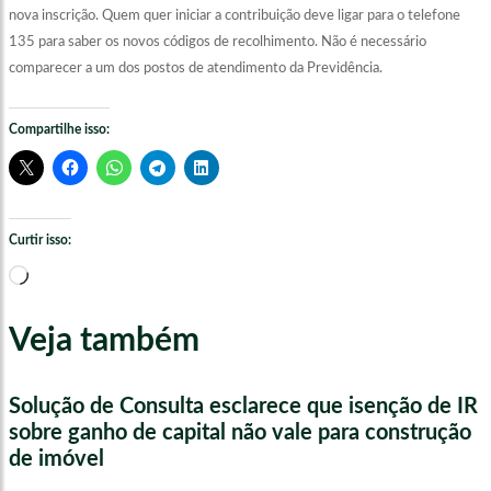
nova inscrição. Quem quer iniciar a contribuição deve ligar para o telefone
135 para saber os novos códigos de recolhimento. Não é necessário
comparecer a um dos postos de atendimento da Previdência.
Compartilhe isso:
Curtir isso:
Carregando...
Veja também
Solução de Consulta esclarece que isenção de IR
sobre ganho de capital não vale para construção
de imóvel