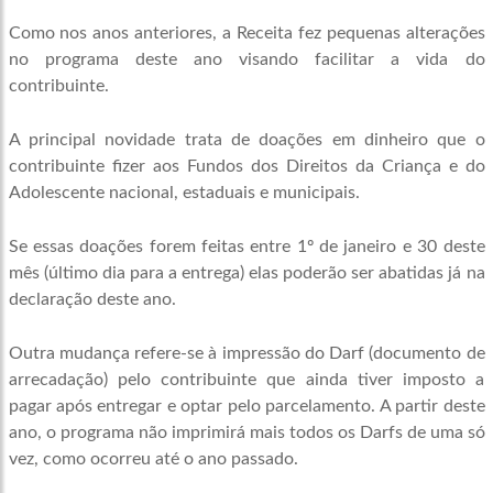
Como nos anos anteriores, a Receita fez pequenas alterações
no programa deste ano visando facilitar a vida do
contribuinte.
A principal novidade trata de doações em dinheiro que o
contribuinte fizer aos Fundos dos Direitos da Criança e do
Adolescente nacional, estaduais e municipais.
Se essas doações forem feitas entre 1º de janeiro e 30 deste
mês (último dia para a entrega) elas poderão ser abatidas já na
declaração deste ano.
Outra mudança refere-se à impressão do Darf (documento de
arrecadação) pelo contribuinte que ainda tiver imposto a
pagar após entregar e optar pelo parcelamento. A partir deste
ano, o programa não imprimirá mais todos os Darfs de uma só
vez, como ocorreu até o ano passado.