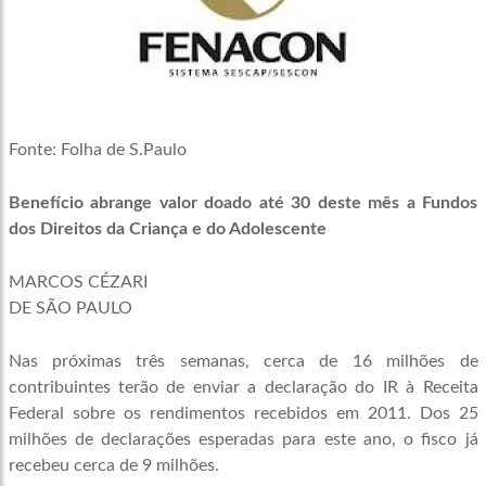
Fonte: Folha de S.Paulo
Benefício abrange valor doado até 30 deste mês a Fundos
dos Direitos da Criança e do Adolescente
MARCOS CÉZARI
DE SÃO PAULO
Nas próximas três semanas, cerca de 16 milhões de
contribuintes terão de enviar a declaração do IR à Receita
Federal sobre os rendimentos recebidos em 2011. Dos 25
milhões de declarações esperadas para este ano, o fisco já
recebeu cerca de 9 milhões.