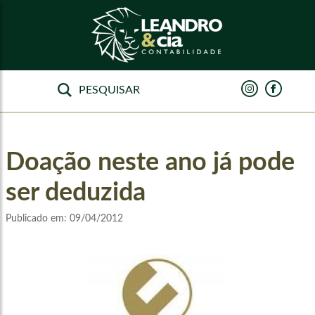
Doação neste ano já pode
ser deduzida
Publicado em:
09/04/2012