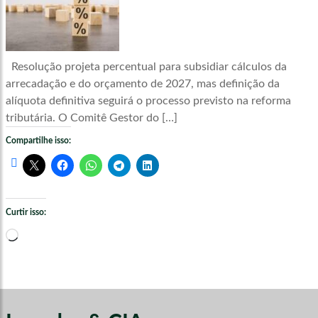
Resolução projeta percentual para subsidiar cálculos da
arrecadação e do orçamento de 2027, mas definição da
alíquota definitiva seguirá o processo previsto na reforma
tributária. O Comitê Gestor do […]
Compartilhe isso:
Curtir isso:
Carregando...