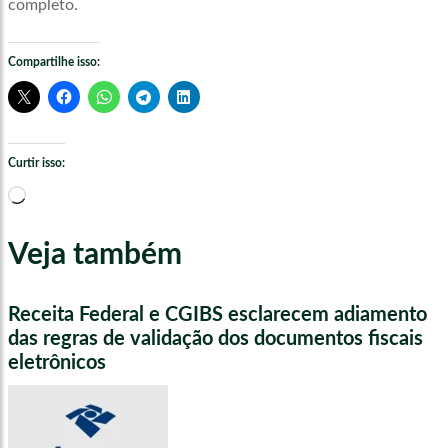
completo.
Compartilhe isso:
Curtir isso:
Carregando...
Veja também
Receita Federal e CGIBS esclarecem adiamento
das regras de validação dos documentos fiscais
eletrônicos