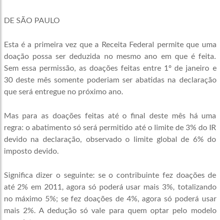
DE SÃO PAULO
Esta é a primeira vez que a Receita Federal permite que uma
doação possa ser deduzida no mesmo ano em que é feita.
Sem essa permissão, as doações feitas entre 1º de janeiro e
30 deste mês somente poderiam ser abatidas na declaração
que será entregue no próximo ano.
Mas para as doações feitas até o final deste mês há uma
regra: o abatimento só será permitido até o limite de 3% do IR
devido na declaração, observado o limite global de 6% do
imposto devido.
Significa dizer o seguinte: se o contribuinte fez doações de
até 2% em 2011, agora só poderá usar mais 3%, totalizando
no máximo 5%; se fez doações de 4%, agora só poderá usar
mais 2%. A dedução só vale para quem optar pelo modelo