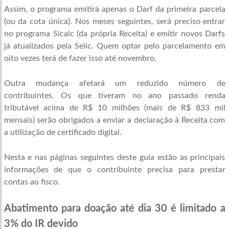
Assim, o programa emitirá apenas o Darf da primeira parcela
(ou da cota única). Nos meses seguintes, será preciso entrar
no programa Sicalc (da própria Receita) e emitir novos Darfs
já atualizados pela Selic. Quem optar pelo parcelamento em
oito vezes terá de fazer isso até novembro.
Outra mudança afetará um reduzido número de
contribuintes. Os que tiveram no ano passado renda
tributável acima de R$ 10 milhões (mais de R$ 833 mil
mensais) serão obrigados a enviar a declaração à Receita com
a utilização de certificado digital.
Nesta e nas páginas seguintes deste guia estão as principais
informações de que o contribuinte precisa para prestar
contas ao fisco.
Abatimento para doação até dia 30 é limitado a
3% do IR devido