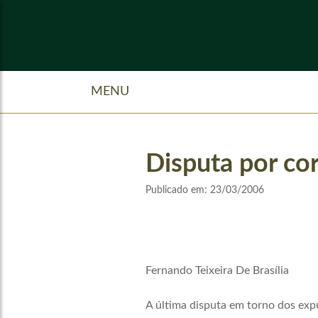
MENU
Disputa por co
Publicado em:
23/03/2006
Fernando Teixeira De Brasília
A última disputa em torno dos exp