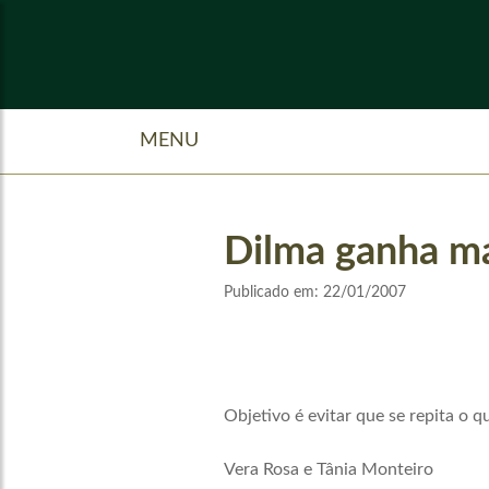
MENU
Dilma ganha mai
Publicado em:
22/01/2007
Objetivo é evitar que se repita o
Vera Rosa e Tânia Monteiro