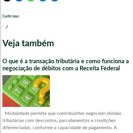
Curtir isso:
Carregando...
Veja também
O que é a transação tributária e como funciona a
negociação de débitos com a Receita Federal
Modalidade permite que contribuintes negociem dívidas
tributárias com descontos, parcelamentos e condições
diferenciadas, conforme a capacidade de pagamento. A