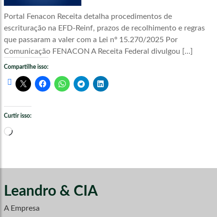
Portal Fenacon Receita detalha procedimentos de
escrituração na EFD-Reinf, prazos de recolhimento e regras
que passaram a valer com a Lei nº 15.270/2025 Por
Comunicação FENACON A Receita Federal divulgou […]
Compartilhe isso:
Curtir isso:
Carregando...
Leandro & CIA
A Empresa