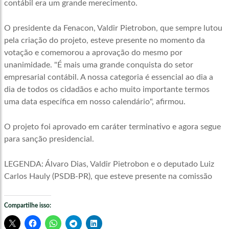
contábil era um grande merecimento.
O presidente da Fenacon, Valdir Pietrobon, que sempre lutou
pela criação do projeto, esteve presente no momento da
votação e comemorou a aprovação do mesmo por
unanimidade. "É mais uma grande conquista do setor
empresarial contábil. A nossa categoria é essencial ao dia a
dia de todos os cidadãos e acho muito importante termos
uma data específica em nosso calendário", afirmou.
O projeto foi aprovado em caráter terminativo e agora segue
para sanção presidencial.
LEGENDA: Álvaro Dias, Valdir Pietrobon e o deputado Luiz
Carlos Hauly (PSDB-PR), que esteve presente na comissão
Compartilhe isso: