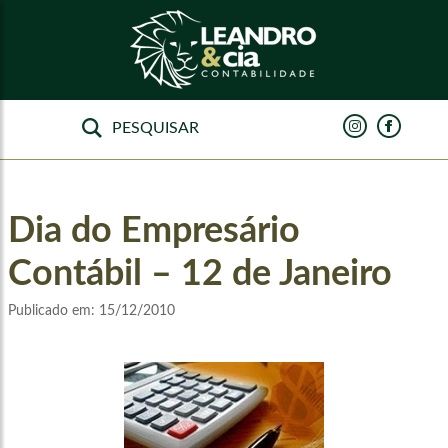
Dia do Empresário
Contábil – 12 de Janeiro
Publicado em:
15/12/2010