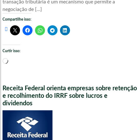
transação tributária é um mecanismo que permite a
negociação de […]
Compartilhe isso:
Curtir isso:
Carregando...
Receita Federal orienta empresas sobre retenção
e recolhimento do IRRF sobre lucros e
dividendos