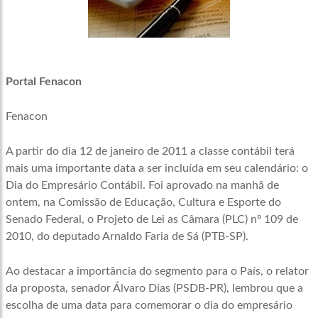
Portal Fenacon
Fenacon
A partir do dia 12 de janeiro de 2011 a classe contábil terá
mais uma importante data a ser incluída em seu calendário: o
Dia do Empresário Contábil. Foi aprovado na manhã de
ontem, na Comissão de Educação, Cultura e Esporte do
Senado Federal, o Projeto de Lei as Câmara (PLC) nº 109 de
2010, do deputado Arnaldo Faria de Sá (PTB-SP).
Ao destacar a importância do segmento para o País, o relator
da proposta, senador Álvaro Dias (PSDB-PR), lembrou que a
escolha de uma data para comemorar o dia do empresário