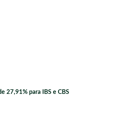
de 27,91% para IBS e CBS