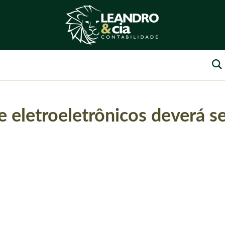
eletroeletrônicos deverá se