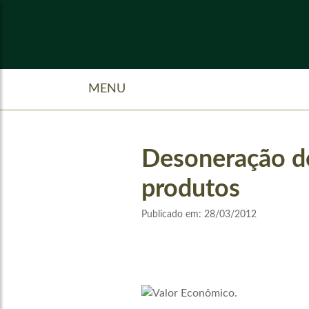
MENU
Desoneração de 
produtos
Publicado em:
28/03/2012