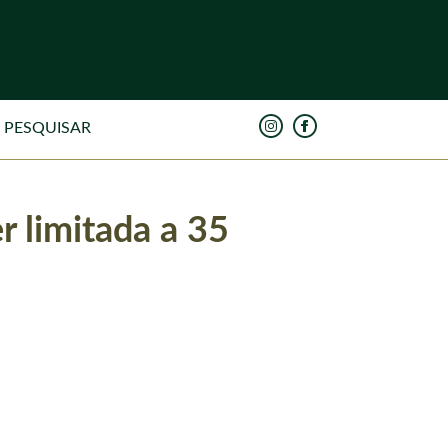
r limitada a 35