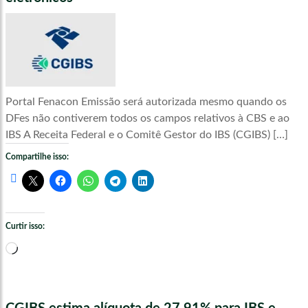
Portal Fenacon Emissão será autorizada mesmo quando os
DFes não contiverem todos os campos relativos à CBS e ao
IBS A Receita Federal e o Comitê Gestor do IBS (CGIBS) […]
Compartilhe isso:
Curtir isso:
Carregando...