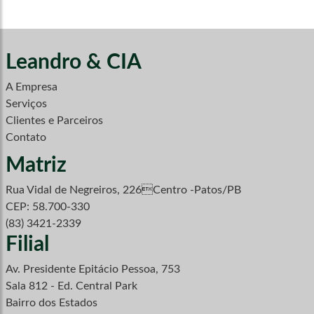
Leandro & CIA
A Empresa
Serviços
Clientes e Parceiros
Contato
Matriz
Rua Vidal de Negreiros, 226Centro -Patos/PB
CEP: 58.700-330
(83) 3421-2339
Filial
Av. Presidente Epitácio Pessoa, 753
Sala 812 - Ed. Central Park
Bairro dos Estados