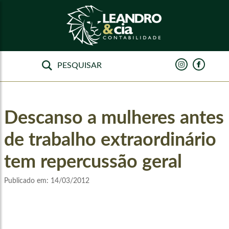
Descanso a mulheres antes
de trabalho extraordinário
tem repercussão geral
Publicado em:
14/03/2012