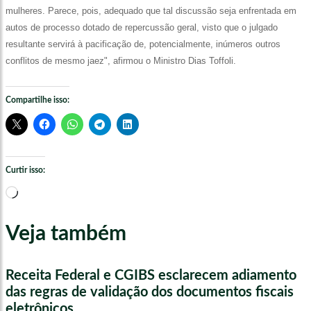
mulheres. Parece, pois, adequado que tal discussão seja enfrentada em
autos de processo dotado de repercussão geral, visto que o julgado
resultante servirá à pacificação de, potencialmente, inúmeros outros
conflitos de mesmo jaez", afirmou o Ministro Dias Toffoli.
Compartilhe isso:
Curtir isso:
Carregando...
Veja também
Receita Federal e CGIBS esclarecem adiamento
das regras de validação dos documentos fiscais
eletrônicos