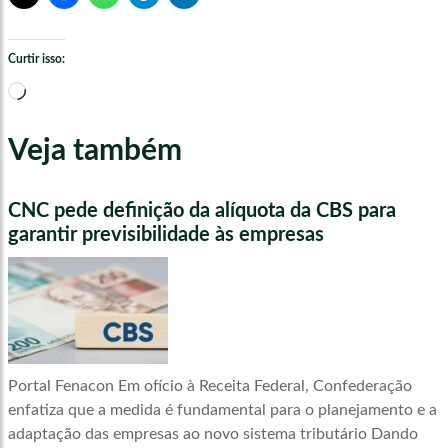
Curtir isso:
Carregando...
Veja também
CNC pede definição da alíquota da CBS para
garantir previsibilidade às empresas
Portal Fenacon Em ofício à Receita Federal, Confederação
enfatiza que a medida é fundamental para o planejamento e a
adaptação das empresas ao novo sistema tributário Dando