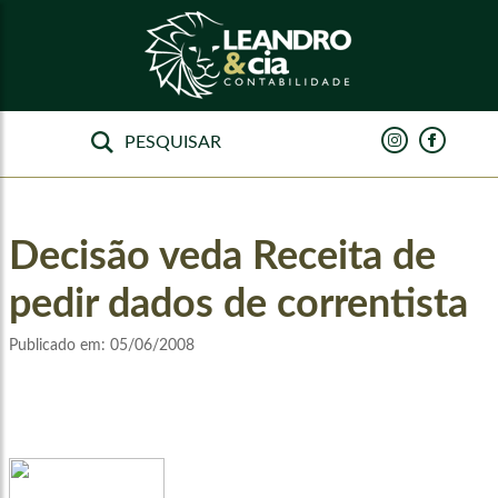
Decisão veda Receita de
pedir dados de correntista
Publicado em:
05/06/2008