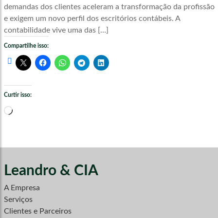
demandas dos clientes aceleram a transformação da profissão
e exigem um novo perfil dos escritórios contábeis. A
contabilidade vive uma das […]
Compartilhe isso:
Curtir isso:
Carregando...
Leandro & CIA
A Empresa
Serviços
Clientes e Parceiros