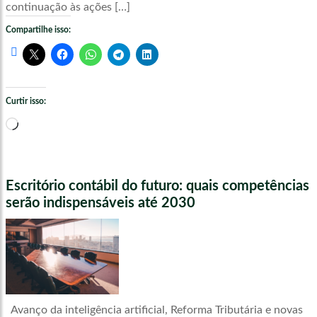
continuação às ações […]
Compartilhe isso:
Curtir isso:
Carregando...
Escritório contábil do futuro: quais competências
serão indispensáveis até 2030
Avanço da inteligência artificial, Reforma Tributária e novas