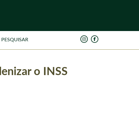
denizar o INSS