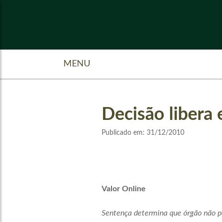
MENU
Decisão libera
Publicado em:
31/12/2010
Valor Online
Sentença determina que órgão não po