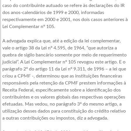
caso do contribuinte autuado se refere às declarações do IR
dos anos-calendários de 1999 e 2000, informadas
respectivamente em 2000 e 2001, nos dois casos anteriores à
Lei Complementar nº 105.
A advogada explica que, até a edição da lei complementar,
vale o artigo 38 da Lei nº 4.595, de 1964, “que autoriza a
quebra de sigilo bancário somente por meio de requerimento
judicial”. A Lei Complementar nº 105 revogou este artigo. E o
parágrafo 2º do artigo 11 da Lei nº 9.311, de 1996 – a lei que
criou a CPMF -, determinou que as instituições financeiras
responsáveis pela retenção da CPMF prestem informações à
Receita Federal, especificamente sobre a identificação dos
contribuintes e os valores globais das respectivas operações
efetuadas. Mas vedou, no parágrafo 3º do mesmo artigo, a
utilização desses dados para constituição do crédito relativo
a outras contribuições ou impostos, diz a advogada.