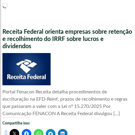
Carregando...
Receita Federal orienta empresas sobre retenção
e recolhimento do IRRF sobre lucros e
dividendos
Portal Fenacon Receita detalha procedimentos de
escrituração na EFD-Reinf, prazos de recolhimento e regras
que passaram a valer com a Lei nº 15.270/2025 Por
Comunicação FENACON A Receita Federal divulgou […]
Compartilhe isso: