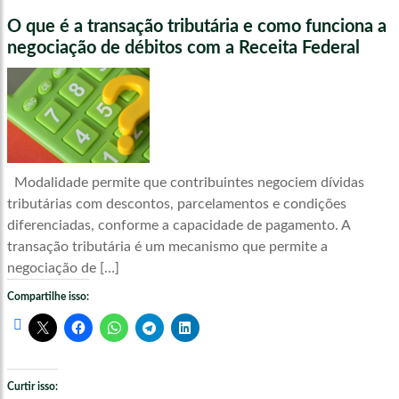
O que é a transação tributária e como funciona a
negociação de débitos com a Receita Federal
Modalidade permite que contribuintes negociem dívidas
tributárias com descontos, parcelamentos e condições
diferenciadas, conforme a capacidade de pagamento. A
transação tributária é um mecanismo que permite a
negociação de […]
Compartilhe isso:
Curtir isso: