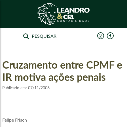
Cruzamento entre CPMF e
IR motiva ações penais
Publicado em:
07/11/2006
Felipe Frisch