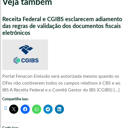
Veja também
Receita Federal e CGIBS esclarecem adiamento
das regras de validação dos documentos fiscais
eletrônicos
Portal Fenacon Emissão será autorizada mesmo quando os
DFes não contiverem todos os campos relativos à CBS e ao
IBS A Receita Federal e o Comitê Gestor do IBS (CGIBS) […]
Compartilhe isso: