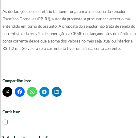
As declarações do secretário também forçaram a assessoria do senador
Francisco Dornelles (PP-RJ), autor da proposta, a procurar esclarecer o mal-
entendido em torno do assunto. A proposta do senador não trata de renda do
correntista. Ela prevê a desoneração da CPMF nos lançamentos de débito em
conta corrente desde que a soma dos valores no mês seja igual ou inferior a
R$ 1,2 mil. Só valerá se o correntista tiver uma única conta corrente.
Compartilhe isso:
Curtir isso:
Carregando...