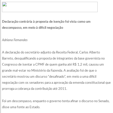
Declaração contrária à proposta de isenção foi vista como um
descompasso, em meio à difícil negociação
Adriana Fernandes
A declaração do secretário-adjunto da Receita Federal, Carlos Alberto
Barreto, desqualificando a proposta de integrantes da base governista no
Congresso de isentar a CPMF de quem ganha até R$ 1,2 mil, causou um
grande mal-estar no Ministério da Fazenda. A avaliação foi de que o
secretário mostrou um discurso “desafinado”, em meio a uma difícil
negociação com os senadores para a aprovação da emenda constitucional que
prorroga a cobrança da contribuição até 2011.
Foi um descompasso, enquanto o governo tenta afinar o discurso no Senado,
disse uma fonte ao Estado.