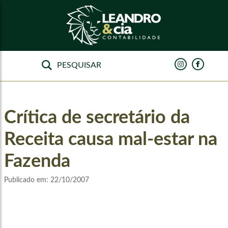
Crítica de secretário da
Receita causa mal-estar na
Fazenda
Publicado em:
22/10/2007