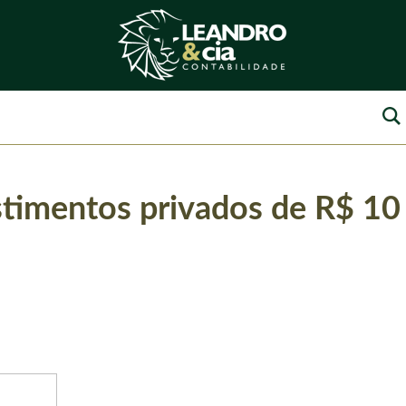
estimentos privados de R$ 10