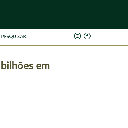
 bilhões em