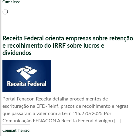
Curtir isso:
Carregando...
Receita Federal orienta empresas sobre retenção
e recolhimento do IRRF sobre lucros e
dividendos
Portal Fenacon Receita detalha procedimentos de
escrituração na EFD-Reinf, prazos de recolhimento e regras
que passaram a valer com a Lei nº 15.270/2025 Por
Comunicação FENACON A Receita Federal divulgou […]
Compartilhe isso: