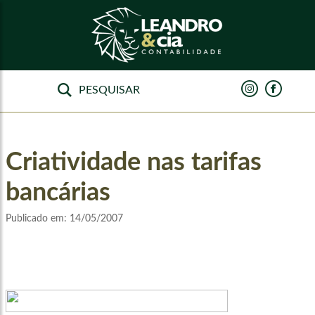
Criatividade nas tarifas
bancárias
Publicado em:
14/05/2007