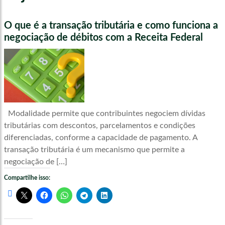
O que é a transação tributária e como funciona a
negociação de débitos com a Receita Federal
Modalidade permite que contribuintes negociem dívidas
tributárias com descontos, parcelamentos e condições
diferenciadas, conforme a capacidade de pagamento. A
transação tributária é um mecanismo que permite a
negociação de […]
Compartilhe isso: