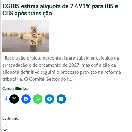
CGIBS estima alíquota de 27,91% para IBS e
CBS após transição
Resolução projeta percentual para subsidiar cálculos da
arrecadação e do orçamento de 2027, mas definição da
alíquota definitiva seguirá o processo previsto na reforma
tributária. O Comitê Gestor do […]
Compartilhe isso:
Curtir isso:
Carregando...