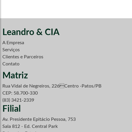
Leandro & CIA
A Empresa
Serviços
Clientes e Parceiros
Contato
Matriz
Rua Vidal de Negreiros, 226Centro -Patos/PB
CEP: 58.700-330
(83) 3421-2339
Filial
Av. Presidente Epitácio Pessoa, 753
Sala 812 - Ed. Central Park