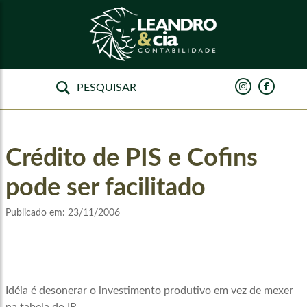
Crédito de PIS e Cofins
pode ser facilitado
Publicado em:
23/11/2006
Idéia é desonerar o investimento produtivo em vez de mexer