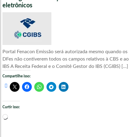
eletrônicos
Portal Fenacon Emissão será autorizada mesmo quando os
DFes não contiverem todos os campos relativos à CBS e ao
IBS A Receita Federal e o Comitê Gestor do IBS (CGIBS) […]
Compartilhe isso:
Curtir isso:
Carregando...