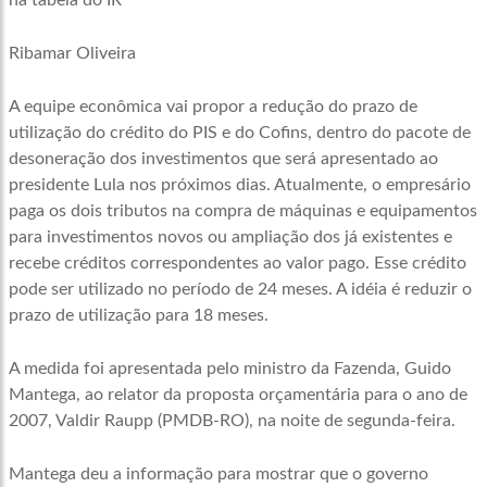
na tabela do IR
Ribamar Oliveira
A equipe econômica vai propor a redução do prazo de
utilização do crédito do PIS e do Cofins, dentro do pacote de
desoneração dos investimentos que será apresentado ao
presidente Lula nos próximos dias. Atualmente, o empresário
paga os dois tributos na compra de máquinas e equipamentos
para investimentos novos ou ampliação dos já existentes e
recebe créditos correspondentes ao valor pago. Esse crédito
pode ser utilizado no período de 24 meses. A idéia é reduzir o
prazo de utilização para 18 meses.
A medida foi apresentada pelo ministro da Fazenda, Guido
Mantega, ao relator da proposta orçamentária para o ano de
2007, Valdir Raupp (PMDB-RO), na noite de segunda-feira.
Mantega deu a informação para mostrar que o governo