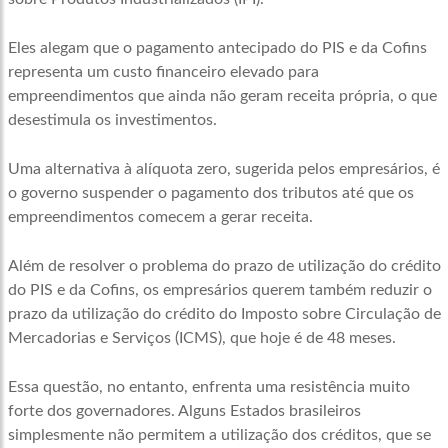
Eles alegam que o pagamento antecipado do PIS e da Cofins
representa um custo financeiro elevado para
empreendimentos que ainda não geram receita própria, o que
desestimula os investimentos.
Uma alternativa à alíquota zero, sugerida pelos empresários, é
o governo suspender o pagamento dos tributos até que os
empreendimentos comecem a gerar receita.
Além de resolver o problema do prazo de utilização do crédito
do PIS e da Cofins, os empresários querem também reduzir o
prazo da utilização do crédito do Imposto sobre Circulação de
Mercadorias e Serviços (ICMS), que hoje é de 48 meses.
Essa questão, no entanto, enfrenta uma resistência muito
forte dos governadores. Alguns Estados brasileiros
simplesmente não permitem a utilização dos créditos, que se