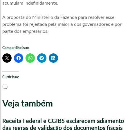
acumulam indefinidamente.
A proposta do Ministério da Fazenda para resolver esse
problema foi rejeitada pela maioria dos governadores e por
parte dos empresários.
Compartilhe isso:
Curtir isso:
Carregando...
Veja também
Receita Federal e CGIBS esclarecem adiamento
das regras de validação dos documentos fiscais