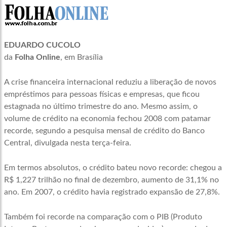
EDUARDO CUCOLO
da
Folha Online
, em Brasília
A crise financeira internacional reduziu a liberação de novos
empréstimos para pessoas físicas e empresas, que ficou
estagnada no último trimestre do ano. Mesmo assim, o
volume de crédito na economia fechou 2008 com patamar
recorde, segundo a pesquisa mensal de crédito do Banco
Central, divulgada nesta terça-feira.
Em termos absolutos, o crédito bateu novo recorde: chegou a
R$ 1,227 trilhão no final de dezembro, aumento de 31,1% no
ano. Em 2007, o crédito havia registrado expansão de 27,8%.
Também foi recorde na comparação com o PIB (Produto