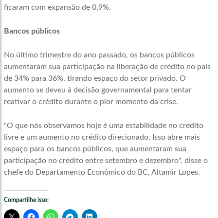
ficaram com expansão de 0,9%.
Bancos públicos
No último trimestre do ano passado, os bancos públicos
aumentaram sua participação na liberação de crédito no país
de 34% para 36%, tirando espaço do setor privado. O
aumento se deveu à decisão governamental para tentar
reativar o crédito durante o pior momento da crise.
"O que nós observamos hoje é uma estabilidade no crédito
livre e um aumento no crédito direcionado. Isso abre mais
espaço para os bancos públicos, que aumentaram sua
participação no crédito entre setembro e dezembro", disse o
chefe do Departamento Econômico do BC, Altamir Lopes.
Compartilhe isso: