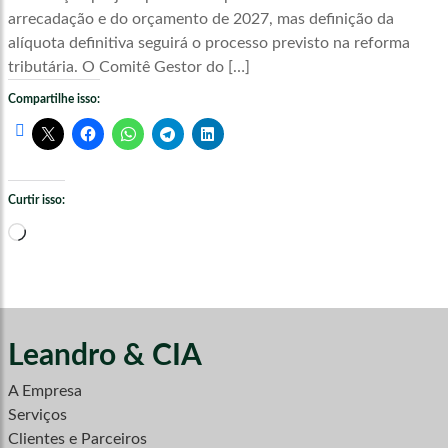
arrecadação e do orçamento de 2027, mas definição da
alíquota definitiva seguirá o processo previsto na reforma
tributária. O Comitê Gestor do […]
Compartilhe isso:
Curtir isso:
Carregando...
Leandro & CIA
A Empresa
Serviços
Clientes e Parceiros