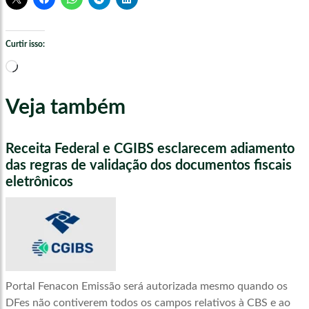
Curtir isso:
Carregando...
Veja também
Receita Federal e CGIBS esclarecem adiamento
das regras de validação dos documentos fiscais
eletrônicos
Portal Fenacon Emissão será autorizada mesmo quando os
DFes não contiverem todos os campos relativos à CBS e ao