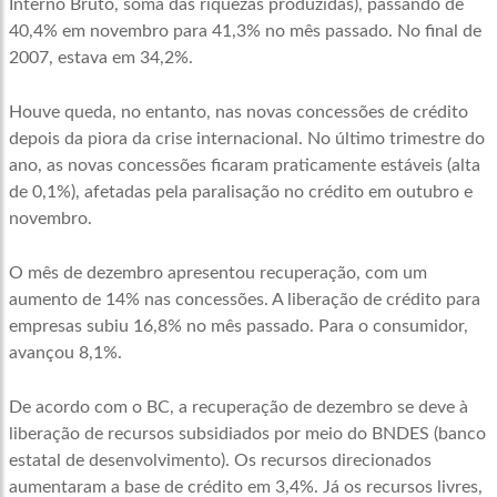
Interno Bruto, soma das riquezas produzidas), passando de
40,4% em novembro para 41,3% no mês passado. No final de
2007, estava em 34,2%.
Houve queda, no entanto, nas novas concessões de crédito
depois da piora da crise internacional. No último trimestre do
ano, as novas concessões ficaram praticamente estáveis (alta
de 0,1%), afetadas pela paralisação no crédito em outubro e
novembro.
O mês de dezembro apresentou recuperação, com um
aumento de 14% nas concessões. A liberação de crédito para
empresas subiu 16,8% no mês passado. Para o consumidor,
avançou 8,1%.
De acordo com o BC, a recuperação de dezembro se deve à
liberação de recursos subsidiados por meio do BNDES (banco
estatal de desenvolvimento). Os recursos direcionados
aumentaram a base de crédito em 3,4%. Já os recursos livres,