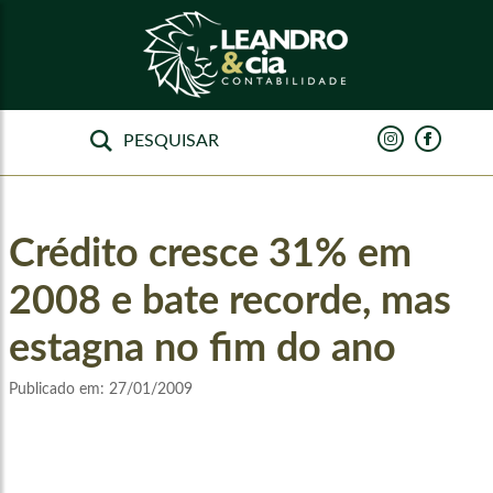
Crédito cresce 31% em
2008 e bate recorde, mas
estagna no fim do ano
Publicado em:
27/01/2009