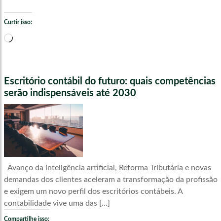
Curtir isso:
Carregando...
Escritório contábil do futuro: quais competências
serão indispensáveis até 2030
Avanço da inteligência artificial, Reforma Tributária e novas
demandas dos clientes aceleram a transformação da profissão
e exigem um novo perfil dos escritórios contábeis. A
contabilidade vive uma das […]
Compartilhe isso: