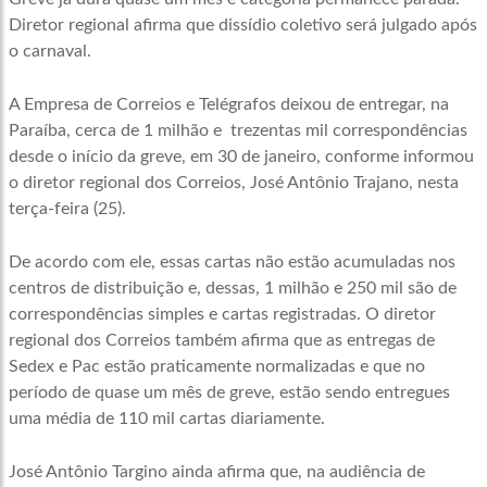
Diretor regional afirma que dissídio coletivo será julgado após
o carnaval.
A Empresa de Correios e Telégrafos deixou de entregar, na
Paraíba, cerca de 1 milhão e trezentas mil correspondências
desde o início da greve, em 30 de janeiro, conforme informou
o diretor regional dos Correios, José Antônio Trajano, nesta
terça-feira (25).
De acordo com ele, essas cartas não estão acumuladas nos
centros de distribuição e, dessas, 1 milhão e 250 mil são de
correspondências simples e cartas registradas. O diretor
regional dos Correios também afirma que as entregas de
Sedex e Pac estão praticamente normalizadas e que no
período de quase um mês de greve, estão sendo entregues
uma média de 110 mil cartas diariamente.
José Antônio Targino ainda afirma que, na audiência de