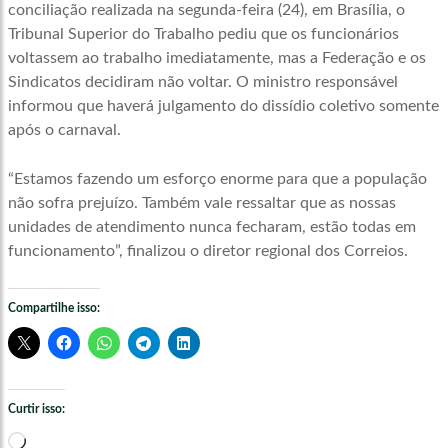
conciliação realizada na segunda-feira (24), em Brasília, o
Tribunal Superior do Trabalho pediu que os funcionários
voltassem ao trabalho imediatamente, mas a Federação e os
Sindicatos decidiram não voltar. O ministro responsável
informou que haverá julgamento do dissídio coletivo somente
após o carnaval.
“Estamos fazendo um esforço enorme para que a população
não sofra prejuízo. Também vale ressaltar que as nossas
unidades de atendimento nunca fecharam, estão todas em
funcionamento”, finalizou o diretor regional dos Correios.
Compartilhe isso:
Curtir isso:
Carregando...