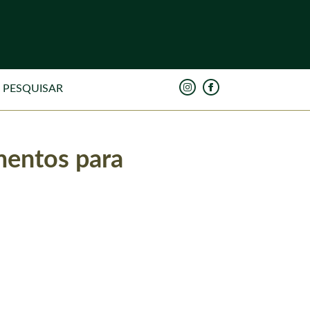
mentos para