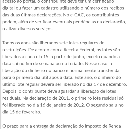
acesso ao portal, o contribuinte deve ter um certificado
digital ou fazer um cadastro utilizando o número dos recibos
das duas últimas declarações. No e-CAC, os contribuintes
podem, além de verificar eventuais pendências na declaração,
realizar diversos serviços.
Todos os anos são liberados sete lotes regulares de
restituições. De acordo com a Receita Federal, os lotes são
liberados a cada dia 15, a partir de junho, exceto quando a
data cai no fim de semana ou no feriado. Nesse caso, a
liberação do dinheiro no banco é normalmente transferida
para o primeiro dia útil após a data. Este ano, o dinheiro do
último lote regular deverá ser liberado no dia 17 de dezembro.
Depois, o contribunte deve aguardar a liberação de lotes
residuais. Na declaração de 2011, o primeiro lote residual só
foi liberado no dia 16 de janeiro de 2012. O segundo saiu no
dia 15 de fevereiro.
O prazo para a entrega da declaração do Imposto de Renda