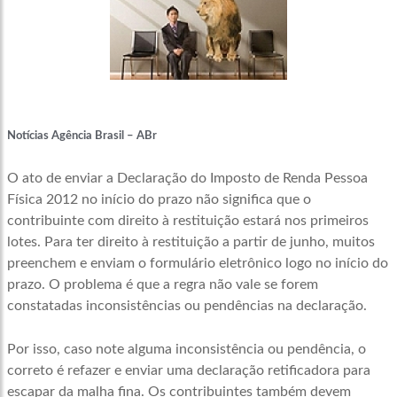
Notícias Agência Brasil – ABr
O ato de enviar a Declaração do Imposto de Renda Pessoa
Física 2012 no início do prazo não significa que o
contribuinte com direito à restituição estará nos primeiros
lotes. Para ter direito à restituição a partir de junho, muitos
preenchem e enviam o formulário eletrônico logo no início do
prazo. O problema é que a regra não vale se forem
constatadas inconsistências ou pendências na declaração.
Por isso, caso note alguma inconsistência ou pendência, o
correto é refazer e enviar uma declaração retificadora para
escapar da malha fina. Os contribuintes também devem