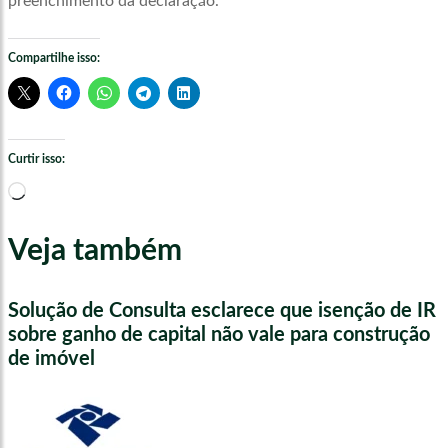
preenchimento da declaração.
Compartilhe isso:
Curtir isso:
Carregando...
Veja também
Solução de Consulta esclarece que isenção de IR
sobre ganho de capital não vale para construção
de imóvel