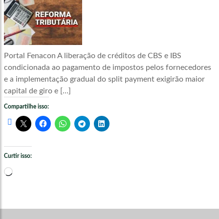
Portal Fenacon A liberação de créditos de CBS e IBS
condicionada ao pagamento de impostos pelos fornecedores
e a implementação gradual do split payment exigirão maior
capital de giro e […]
Compartilhe isso:
Curtir isso:
Carregando...