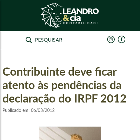
Contribuinte deve ficar
atento às pendências da
declaração do IRPF 2012
Publicado em:
06/03/2012