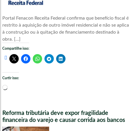
Portal Fenacon Receita Federal confirma que benefício fiscal é
restrito à aquisição de outro imóvel residencial e não se aplica
à construção ou à quitação de financiamento destinado à
obra. […]
Compartilhe isso:
Curtir isso:
Carregando...
Reforma tributária deve expor fragilidade
financeira do varejo e causar corrida aos bancos