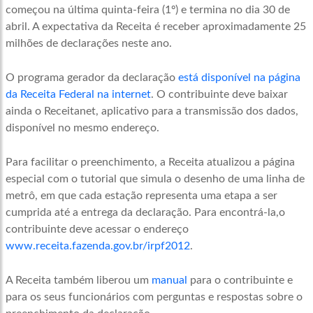
começou na última quinta-feira (1º) e termina no dia 30 de
abril. A expectativa da Receita é receber aproximadamente 25
milhões de declarações neste ano.
O programa gerador da declaração
está disponível na página
da Receita Federal na internet
. O contribuinte deve baixar
ainda o Receitanet, aplicativo para a transmissão dos dados,
disponível no mesmo endereço.
Para facilitar o preenchimento, a Receita atualizou a página
especial com o tutorial que simula o desenho de uma linha de
metrô, em que cada estação representa uma etapa a ser
cumprida até a entrega da declaração. Para encontrá-la,o
contribuinte deve acessar o endereço
www.receita.fazenda.gov.br/irpf2012
.
A Receita também liberou um
manual
para o contribuinte e
para os seus funcionários com perguntas e respostas sobre o