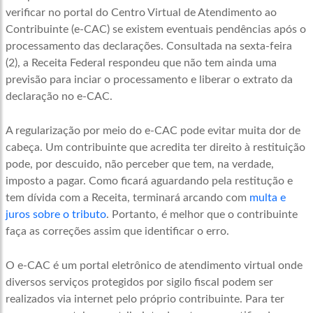
verificar no portal do Centro Virtual de Atendimento ao
Contribuinte (e-CAC) se existem eventuais pendências após o
processamento das declarações. Consultada na sexta-feira
(2), a Receita Federal respondeu que não tem ainda uma
previsão para inciar o processamento e liberar o extrato da
declaração no e-CAC.
A regularização por meio do e-CAC pode evitar muita dor de
cabeça. Um contribuinte que acredita ter direito à restituição
pode, por descuido, não perceber que tem, na verdade,
imposto a pagar. Como ficará aguardando pela restitução e
tem dívida com a Receita, terminará arcando com
multa e
juros sobre o tributo
. Portanto, é melhor que o contribuinte
faça as correções assim que identificar o erro.
O e-CAC é um portal eletrônico de atendimento virtual onde
diversos serviços protegidos por sigilo fiscal podem ser
realizados via internet pelo próprio contribuinte. Para ter