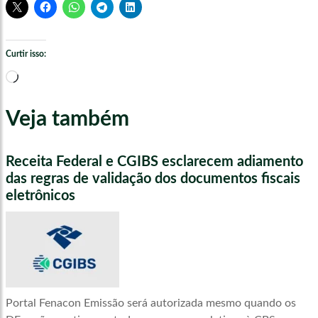
Curtir isso:
Carregando...
Veja também
Receita Federal e CGIBS esclarecem adiamento
das regras de validação dos documentos fiscais
eletrônicos
Portal Fenacon Emissão será autorizada mesmo quando os