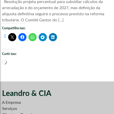
Resolução projeta percentual para subsidiar cálculos da
arrecadação e do orçamento de 2027, mas definição da
alíquota definitiva seguirá o processo previsto na reforma
tributária. O Comitê Gestor do […]
Compartilhe isso:
Curtir isso:
Carregando...
Leandro & CIA
A Empresa
Serviços