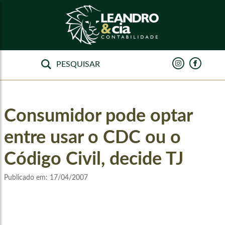
Consumidor pode optar
entre usar o CDC ou o
Código Civil, decide TJ
Publicado em:
17/04/2007