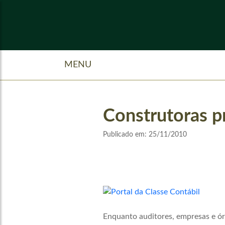
MENU
Construtoras pr
Publicado em:
25/11/2010
Enquanto auditores, empresas e ó