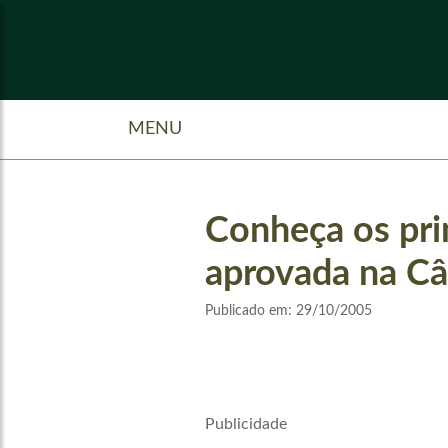
MENU
Conheça os pri
aprovada na C
Publicado em:
29/10/2005
Publicidade