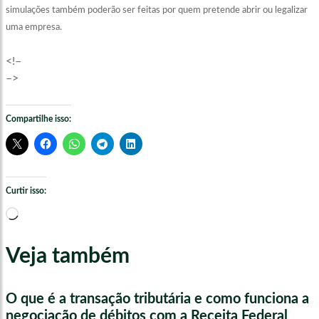
simulações também poderão ser feitas por quem pretende abrir ou legalizar
uma empresa.
<!–
–>
Compartilhe isso:
Curtir isso:
Carregando...
Veja também
O que é a transação tributária e como funciona a
negociação de débitos com a Receita Federal