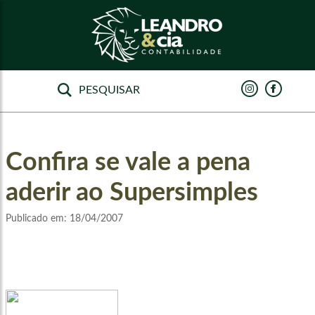
Confira se vale a pena
aderir ao Supersimples
Publicado em:
18/04/2007