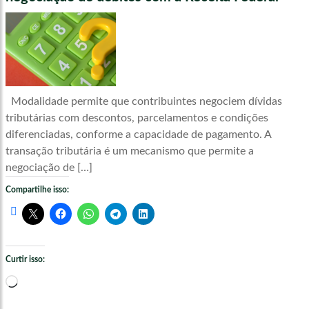
Modalidade permite que contribuintes negociem dívidas
tributárias com descontos, parcelamentos e condições
diferenciadas, conforme a capacidade de pagamento. A
transação tributária é um mecanismo que permite a
negociação de […]
Compartilhe isso:
Curtir isso:
Carregando...