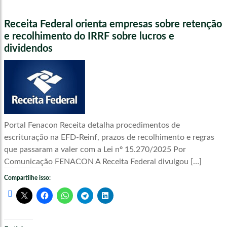
Receita Federal orienta empresas sobre retenção
e recolhimento do IRRF sobre lucros e
dividendos
Portal Fenacon Receita detalha procedimentos de
escrituração na EFD-Reinf, prazos de recolhimento e regras
que passaram a valer com a Lei nº 15.270/2025 Por
Comunicação FENACON A Receita Federal divulgou […]
Compartilhe isso: