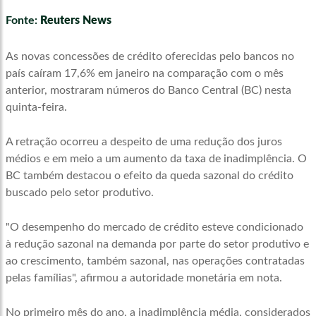
Fonte:
Reuters News
As novas concessões de crédito oferecidas pelo bancos no
país caíram 17,6% em janeiro na comparação com o mês
anterior, mostraram números do Banco Central (BC) nesta
quinta-feira.
A retração ocorreu a despeito de uma redução dos juros
médios e em meio a um aumento da taxa de inadimplência. O
BC também destacou o efeito da queda sazonal do crédito
buscado pelo setor produtivo.
"O desempenho do mercado de crédito esteve condicionado
à redução sazonal na demanda por parte do setor produtivo e
ao crescimento, também sazonal, nas operações contratadas
pelas famílias", afirmou a autoridade monetária em nota.
No primeiro mês do ano, a inadimplência média, considerados