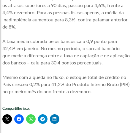
os atrasos superiores a 90 dias, passou para 4,6%, frente a
4,4% dezembro. Para as pessoas físicas apenas, a média da
inadimplência aumentou para 8,3%, contra patamar anterior
de 8%.
A taxa média cobrada pelos bancos caiu 0,9 ponto para
42,4% em janeiro. No mesmo período, o spread bancário –
que mede a diferença entre a taxa de captação e de aplicação
dos bancos – caiu para 30,4 pontos percentuais.
Mesmo com a queda no fluxo, o estoque total de crédito no
País cresceu 0,2% para 41,2% do Produto Interno Bruto (PIB)
no primeiro mês do ano frente a dezembro.
Compartilhe isso: