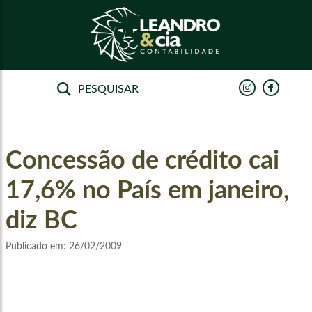
Concessão de crédito cai
17,6% no País em janeiro,
diz BC
Publicado em:
26/02/2009