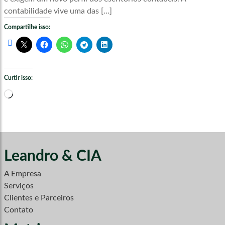
contabilidade vive uma das […]
Compartilhe isso:
Curtir isso:
Carregando...
Leandro & CIA
A Empresa
Serviços
Clientes e Parceiros
Contato