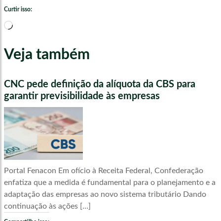
Curtir isso:
Carregando...
Veja também
CNC pede definição da alíquota da CBS para
garantir previsibilidade às empresas
Portal Fenacon Em ofício à Receita Federal, Confederação
enfatiza que a medida é fundamental para o planejamento e a
adaptação das empresas ao novo sistema tributário Dando
continuação às ações […]