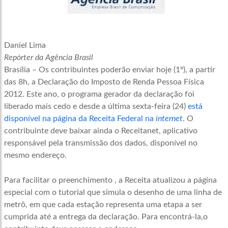
Daniel Lima
Repórter da Agência Brasil
Brasília – Os contribuintes poderão enviar hoje (1º), a partir
das 8h, a Declaração do Imposto de Renda Pessoa Física
2012. Este ano, o programa gerador da declaração foi
liberado mais cedo e desde a última sexta-feira (24)
está
disponível na página da Receita Federal na
internet
. O
contribuinte deve baixar ainda o Receitanet, aplicativo
responsável pela transmissão dos dados, disponível no
mesmo endereço.
Para facilitar o preenchimento , a Receita atualizou a página
especial com o tutorial que simula o desenho de uma linha de
metrô, em que cada estação representa uma etapa a ser
cumprida até a entrega da declaração. Para encontrá-la,o