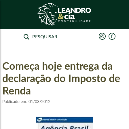
Começa hoje entrega da
declaração do Imposto de
Renda
Publicado em:
01/03/2012