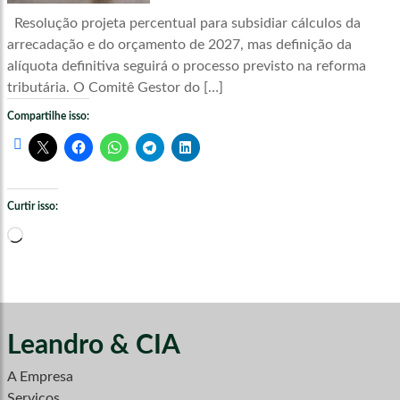
Resolução projeta percentual para subsidiar cálculos da
arrecadação e do orçamento de 2027, mas definição da
alíquota definitiva seguirá o processo previsto na reforma
tributária. O Comitê Gestor do […]
Compartilhe isso:
Curtir isso:
Carregando...
Leandro & CIA
A Empresa
Serviços