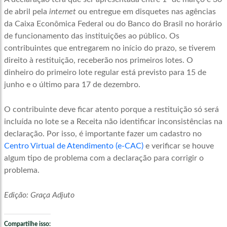
de abril pela
internet
ou entregue em disquetes nas agências
da Caixa Econômica Federal ou do Banco do Brasil no horário
de funcionamento das instituições ao público. Os
contribuintes que entregarem no início do prazo, se tiverem
direito à restituição, receberão nos primeiros lotes. O
dinheiro do primeiro lote regular está previsto para 15 de
junho e o último para 17 de dezembro.
O contribuinte deve ficar atento porque a restituição só será
incluída no lote se a Receita não identificar inconsistências na
declaração. Por isso, é importante fazer um cadastro no
Centro Virtual de Atendimento (e-CAC)
e verificar se houve
algum tipo de problema com a declaração para corrigir o
problema.
Edição: Graça Adjuto
Compartilhe isso: