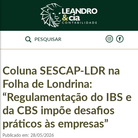
Coluna SESCAP-LDR na
Folha de Londrina:
“Regulamentação do IBS e
da CBS impõe desafios
práticos às empresas”
Publicado em:
28/05/2026