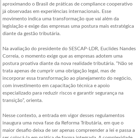
aproximando o Brasil de práticas de compliance cooperativo
já observadas em experiências internacionais. Esse
movimento indica uma transformação que vai além da
legislação e exige das empresas uma postura mais estratégica
diante da gestão tributária.
Na avaliação do presidente do SESCAP-LDR, Euclides Nandes
Correia, o momento exige que as empresas adotem uma
postura proativa diante da nova realidade tributária. “Não se
trata apenas de cumprir uma obrigação legal, mas de
incorporar essa transformação ao planejamento do negócio,
com investimento em capacitação técnica e apoio
especializado para reduzir riscos e garantir segurança na
transição”, orienta.
Nesse contexto, a entrada em vigor desses regulamentos
inaugura uma nova fase da Reforma Tributária, em que o
maior desafio deixa de ser apenas compreender a lei e passa a
ser colocá-la em prática de forma integrada. A complexidade