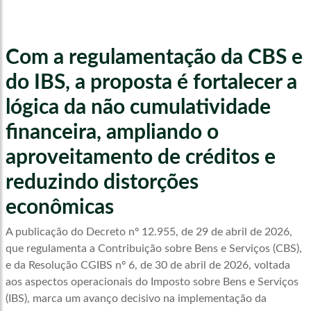
Com a regulamentação da CBS e
do IBS, a proposta é fortalecer a
lógica da não cumulatividade
financeira, ampliando o
aproveitamento de créditos e
reduzindo distorções
econômicas
A publicação do Decreto nº 12.955, de 29 de abril de 2026,
que regulamenta a Contribuição sobre Bens e Serviços (CBS),
e da Resolução CGIBS nº 6, de 30 de abril de 2026, voltada
aos aspectos operacionais do Imposto sobre Bens e Serviços
(IBS), marca um avanço decisivo na implementação da