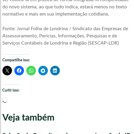
do novo sistema, ao que tudo indica, estará menos no texto
normativo e mais em sua implementação cotidiana.
Fonte: Jornal Folha de Londrina / Sindicato das Empresas de
Assessoramento, Perícias, Informações, Pesquisas e de
Serviços Contábeis de Londrina e Região (SESCAP-LDR)
Compartilhe isso:
Curtir isso:
Carregando...
Veja também