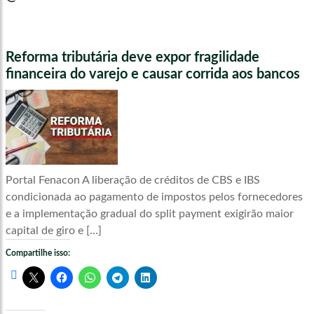
Reforma tributária deve expor fragilidade
financeira do varejo e causar corrida aos bancos
Portal Fenacon A liberação de créditos de CBS e IBS
condicionada ao pagamento de impostos pelos fornecedores
e a implementação gradual do split payment exigirão maior
capital de giro e […]
Compartilhe isso: