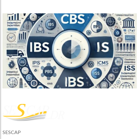
SESCAP