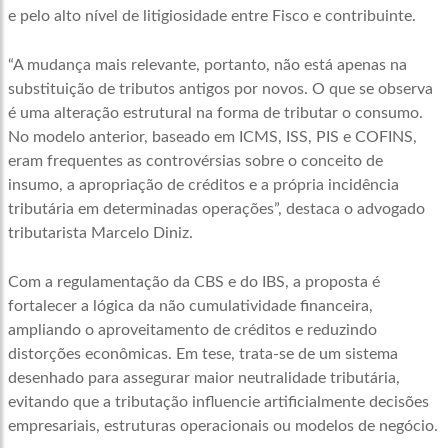
e pelo alto nível de litigiosidade entre Fisco e contribuinte.
“A mudança mais relevante, portanto, não está apenas na
substituição de tributos antigos por novos. O que se observa
é uma alteração estrutural na forma de tributar o consumo.
No modelo anterior, baseado em ICMS, ISS, PIS e COFINS,
eram frequentes as controvérsias sobre o conceito de
insumo, a apropriação de créditos e a própria incidência
tributária em determinadas operações”, destaca o advogado
tributarista Marcelo Diniz.
Com a regulamentação da CBS e do IBS, a proposta é
fortalecer a lógica da não cumulatividade financeira,
ampliando o aproveitamento de créditos e reduzindo
distorções econômicas. Em tese, trata-se de um sistema
desenhado para assegurar maior neutralidade tributária,
evitando que a tributação influencie artificialmente decisões
empresariais, estruturas operacionais ou modelos de negócio.