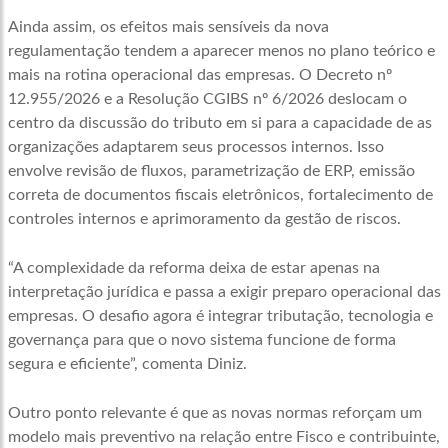
Ainda assim, os efeitos mais sensíveis da nova
regulamentação tendem a aparecer menos no plano teórico e
mais na rotina operacional das empresas. O Decreto nº
12.955/2026 e a Resolução CGIBS nº 6/2026 deslocam o
centro da discussão do tributo em si para a capacidade de as
organizações adaptarem seus processos internos. Isso
envolve revisão de fluxos, parametrização de ERP, emissão
correta de documentos fiscais eletrônicos, fortalecimento de
controles internos e aprimoramento da gestão de riscos.
“A complexidade da reforma deixa de estar apenas na
interpretação jurídica e passa a exigir preparo operacional das
empresas. O desafio agora é integrar tributação, tecnologia e
governança para que o novo sistema funcione de forma
segura e eficiente”, comenta Diniz.
Outro ponto relevante é que as novas normas reforçam um
modelo mais preventivo na relação entre Fisco e contribuinte,