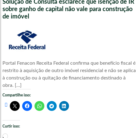
Solução de Consulta esclarece que isenção de IR
sobre ganho de capital não vale para construção
de imóvel
Portal Fenacon Receita Federal confirma que benefício fiscal é
restrito à aquisição de outro imóvel residencial e não se aplica
à construção ou à quitação de financiamento destinado à
obra. […]
Compartilhe isso:
Curtir isso:
Carregando...