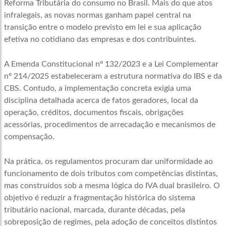
Reforma Tributária do consumo no Brasil. Mais do que atos
infralegais, as novas normas ganham papel central na
transição entre o modelo previsto em lei e sua aplicação
efetiva no cotidiano das empresas e dos contribuintes.
A Emenda Constitucional nº 132/2023 e a Lei Complementar
nº 214/2025 estabeleceram a estrutura normativa do IBS e da
CBS. Contudo, a implementação concreta exigia uma
disciplina detalhada acerca de fatos geradores, local da
operação, créditos, documentos fiscais, obrigações
acessórias, procedimentos de arrecadação e mecanismos de
compensação.
Na prática, os regulamentos procuram dar uniformidade ao
funcionamento de dois tributos com competências distintas,
mas construídos sob a mesma lógica do IVA dual brasileiro. O
objetivo é reduzir a fragmentação histórica do sistema
tributário nacional, marcada, durante décadas, pela
sobreposição de regimes, pela adoção de conceitos distintos