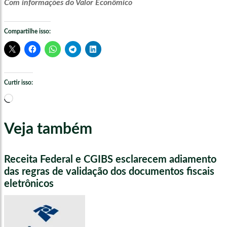
Com informações do Valor Econômico
Compartilhe isso:
Curtir isso:
Carregando...
Veja também
Receita Federal e CGIBS esclarecem adiamento
das regras de validação dos documentos fiscais
eletrônicos