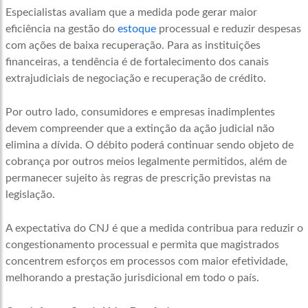
Especialistas avaliam que a medida pode gerar maior
eficiência na gestão do
estoque
processual e reduzir despesas
com ações de baixa recuperação. Para as instituições
financeiras, a tendência é de fortalecimento dos canais
extrajudiciais de negociação e recuperação de crédito.
Por outro lado, consumidores e empresas inadimplentes
devem compreender que a extinção da ação judicial não
elimina a dívida. O débito poderá continuar sendo objeto de
cobrança por outros meios legalmente permitidos, além de
permanecer sujeito às regras de prescrição previstas na
legislação.
A expectativa do CNJ é que a medida contribua para reduzir o
congestionamento processual e permita que magistrados
concentrem esforços em processos com maior efetividade,
melhorando a prestação jurisdicional em todo o país.