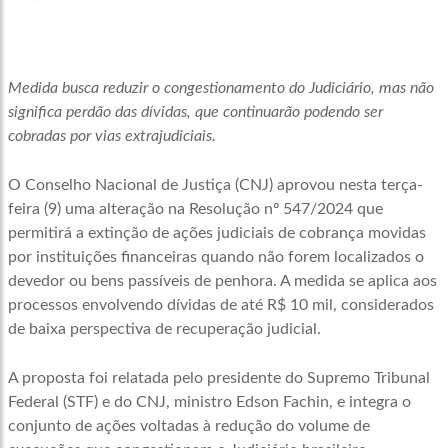
Medida busca reduzir o congestionamento do Judiciário, mas não
significa perdão das dívidas, que continuarão podendo ser
cobradas por vias extrajudiciais.
O Conselho Nacional de Justiça (CNJ) aprovou nesta terça-
feira (9) uma alteração na Resolução nº 547/2024 que
permitirá a extinção de ações judiciais de cobrança movidas
por instituições financeiras quando não forem localizados o
devedor ou bens passíveis de penhora. A medida se aplica aos
processos envolvendo dívidas de até R$ 10 mil, considerados
de baixa perspectiva de recuperação judicial.
A proposta foi relatada pelo presidente do Supremo Tribunal
Federal (STF) e do CNJ, ministro Edson Fachin, e integra o
conjunto de ações voltadas à redução do volume de