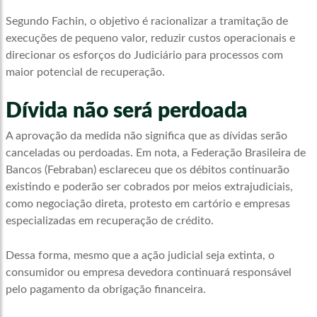
Segundo Fachin, o objetivo é racionalizar a tramitação de
execuções de pequeno valor, reduzir custos operacionais e
direcionar os esforços do Judiciário para processos com
maior potencial de recuperação.
Dívida não será perdoada
A aprovação da medida não significa que as dívidas serão
canceladas ou perdoadas. Em nota, a Federação Brasileira de
Bancos (Febraban) esclareceu que os débitos continuarão
existindo e poderão ser cobrados por meios extrajudiciais,
como negociação direta, protesto em cartório e empresas
especializadas em recuperação de crédito.
Dessa forma, mesmo que a ação judicial seja extinta, o
consumidor ou empresa devedora continuará responsável
pelo pagamento da obrigação financeira.