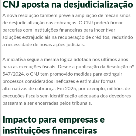
CNJ aposta na desjudicialização
A nova resolução também prevê a ampliação de mecanismos
de desjudicialização das cobranças. O CNJ poderá firmar
parcerias com instituições financeiras para incentivar
soluções extrajudiciais na recuperação de créditos, reduzindo
a necessidade de novas ações judiciais.
A iniciativa segue a mesma lógica adotada nos últimos anos
para as execuções fiscais. Desde a publicação da Resolução nº
547/2024, o CNJ tem promovido medidas para extinguir
processos considerados ineficazes e estimular formas
alternativas de cobrança. Em 2025, por exemplo, milhões de
execuções fiscais sem identificação adequada dos devedores
passaram a ser encerradas pelos tribunais.
Impacto para empresas e
instituições financeiras