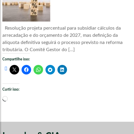
Resolução projeta percentual para subsidiar cálculos da
arrecadação e do orçamento de 2027, mas definição da
alíquota definitiva seguirá o processo previsto na reforma
tributária. O Comitê Gestor do […]
Compartilhe isso:
Curtir isso:
Carregando...