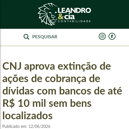
CNJ aprova extinção de
ações de cobrança de
dívidas com bancos de até
R$ 10 mil sem bens
localizados
Publicado em:
12/06/2026