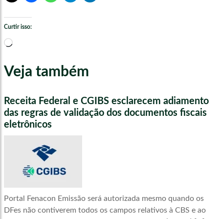
Curtir isso:
Carregando...
Veja também
Receita Federal e CGIBS esclarecem adiamento
das regras de validação dos documentos fiscais
eletrônicos
Portal Fenacon Emissão será autorizada mesmo quando os
DFes não contiverem todos os campos relativos à CBS e ao