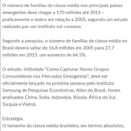
O número de famílias de classe média nos principais países
emergentes deve chegar a 170 milhões até 2015 –
praticamente o dobro em relação a 2005, segundo um estudo
realizado por um instituto sul-coreano.
Segundo a pesquisa, o número de famílias de classe média no
Brasil deverá saltar de 16,8 milhões em 2005 para 27,7
milhões em 2015, um aumento de 64,5%.
O estudo, intitulado “Como Capturar Novos Grupos
Consumidores nos Mercados Emergentes”, deve ser
oficialmente lançado na próxima semana pelo Instituto
Samsung de Pesquisas Econômicas. Além do Brasil, foram
analisados China, Índia, Indonésia, Rússia, África do Sul,
Turquia e Vietnã.
Estratégia
O tamanho da classe média brasileira, em termos absolutos,