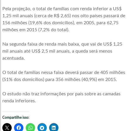
Pela projeção, o total de famílias com renda inferior a US$
1,25 mil anuais (cerca de R$ 2,65) nos oito países passará de
156 milhões (19,6% dos domicílios), em 2005, para 62,75
milhões em 2015 (7,2% do total).
Na segunda faixa de renda mais baixa, que vai de US$ 1,25
mil anuais até US$ 2,5 mil anuais, a queda será menos
acentuada.
O total de famílias nessa faixa deverá passar de 405 milhões
(51% dos domicílios) para 356 milhões (40,9%) em 2015.
O estudo não traz informações por país sobre as camadas
renda inferiores.
Compartilhe isso: