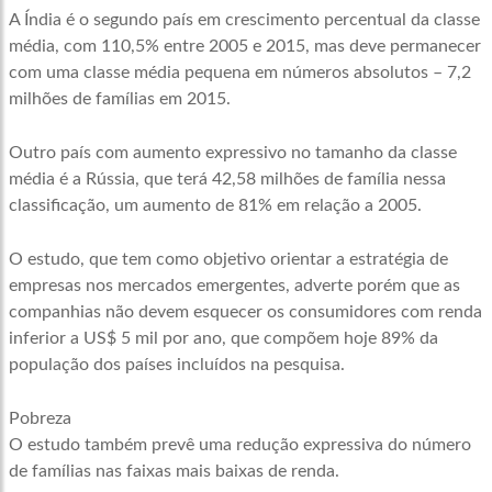
A Índia é o segundo país em crescimento percentual da classe
média, com 110,5% entre 2005 e 2015, mas deve permanecer
com uma classe média pequena em números absolutos – 7,2
milhões de famílias em 2015.
Outro país com aumento expressivo no tamanho da classe
média é a Rússia, que terá 42,58 milhões de família nessa
classificação, um aumento de 81% em relação a 2005.
O estudo, que tem como objetivo orientar a estratégia de
empresas nos mercados emergentes, adverte porém que as
companhias não devem esquecer os consumidores com renda
inferior a US$ 5 mil por ano, que compõem hoje 89% da
população dos países incluídos na pesquisa.
Pobreza
O estudo também prevê uma redução expressiva do número
de famílias nas faixas mais baixas de renda.