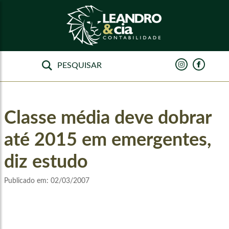
Classe média deve dobrar
até 2015 em emergentes,
diz estudo
Publicado em:
02/03/2007