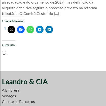
arrecadação e do orçamento de 2027, mas definição da
alíquota definitiva seguirá o processo previsto na reforma
tributária. O Comitê Gestor do […]
Compartilhe isso:
Curtir isso:
Carregando...
Leandro & CIA
A Empresa
Serviços
Clientes e Parceiros