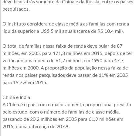
deve ficar atrás somente da China e da Rússia, entre os países
pesquisados.
O instituto considera de classe média as famílias com renda
líquida superior a US$ 5 mil anuais (cerca de R$ 10,4 mil).
O total de famílias nessa faixa de renda deve pular de 87
milhões, em 2005, para 171,3 milhões em 2015, depois de ter
verificado uma queda de 61,7 milhões em 1990 para 47,7
milhões em 2000. A proporção da população nessa faixa de
renda nos países pesquisados deve passar de 11% em 2005
para 19,7% em 2015.
China e Índia
A China é o país com o maior aumento proporcional previsto
pelo estudo, com o número de famílias de classe média,
passando de 20,2 milhões em 2005 para 61,9 milhões em
2015, numa diferença de 207%.