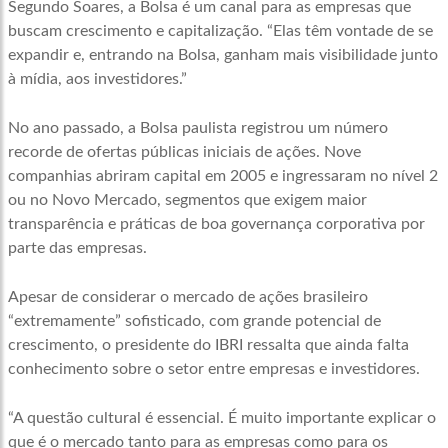
Segundo Soares, a Bolsa é um canal para as empresas que
buscam crescimento e capitalização. “Elas têm vontade de se
expandir e, entrando na Bolsa, ganham mais visibilidade junto
à mídia, aos investidores.”
No ano passado, a Bolsa paulista registrou um número
recorde de ofertas públicas iniciais de ações. Nove
companhias abriram capital em 2005 e ingressaram no nível 2
ou no Novo Mercado, segmentos que exigem maior
transparência e práticas de boa governança corporativa por
parte das empresas.
Apesar de considerar o mercado de ações brasileiro
“extremamente” sofisticado, com grande potencial de
crescimento, o presidente do IBRI ressalta que ainda falta
conhecimento sobre o setor entre empresas e investidores.
“A questão cultural é essencial. É muito importante explicar o
que é o mercado tanto para as empresas como para os