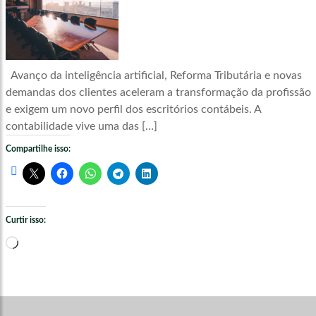
Avanço da inteligência artificial, Reforma Tributária e novas
demandas dos clientes aceleram a transformação da profissão
e exigem um novo perfil dos escritórios contábeis. A
contabilidade vive uma das […]
Compartilhe isso:
Curtir isso:
Carregando...