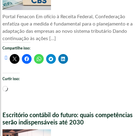
Portal Fenacon Em ofício à Receita Federal, Confederação
enfatiza que a medida é fundamental para o planejamento e a
adaptação das empresas ao novo sistema tributário Dando
continuação às ações […]
Compartilhe isso:
Curtir isso:
Carregando...
Escritório contábil do futuro: quais competências
serão indispensáveis até 2030