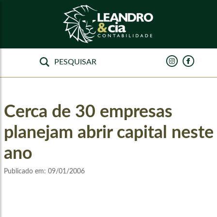
Cerca de 30 empresas
planejam abrir capital neste
ano
Publicado em:
09/01/2006