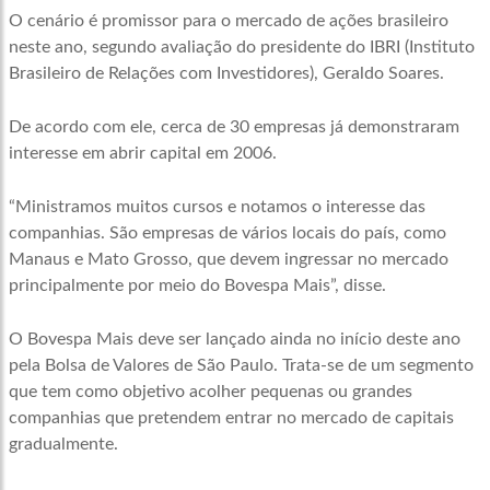
O cenário é promissor para o mercado de ações brasileiro
neste ano, segundo avaliação do presidente do IBRI (Instituto
Brasileiro de Relações com Investidores), Geraldo Soares.
De acordo com ele, cerca de 30 empresas já demonstraram
interesse em abrir capital em 2006.
“Ministramos muitos cursos e notamos o interesse das
companhias. São empresas de vários locais do país, como
Manaus e Mato Grosso, que devem ingressar no mercado
principalmente por meio do Bovespa Mais”, disse.
O Bovespa Mais deve ser lançado ainda no início deste ano
pela Bolsa de Valores de São Paulo. Trata-se de um segmento
que tem como objetivo acolher pequenas ou grandes
companhias que pretendem entrar no mercado de capitais
gradualmente.